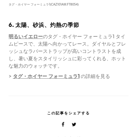
タグ・ホイヤー フォーミュラ1(CAZ101AM.FT8054)
6. 太陽、砂浜、灼熱の季節
明るいイエロー
のタグ・ホイヤー フォーミュラ1 タイ
ムピースで、太陽へ向かってレース。ダイヤルとフレ
ッシュなラバーストラップが高いコントラストを成
し、暑い夏をスタイリッシュに彩ってくれる、ホット
な魅力のウォッチです。
タグ・ホイヤー フォーミュラ1
>
の詳細を見る
この記事をシェアする