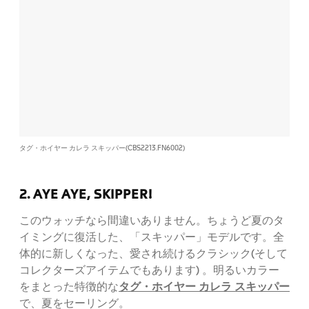
タグ・ホイヤー カレラ スキッパー(CBS2213.FN6002)
2. AYE AYE, SKIPPER!
このウォッチなら間違いありません。ちょうど夏のタ
イミングに復活した、「スキッパー」モデルです。全
体的に新しくなった、愛され続けるクラシック(そして
コレクターズアイテムでもあります) 。明るいカラー
タグ・ホイヤー カレラ スキッパー
をまとった特徴的な
で、夏をセーリング。