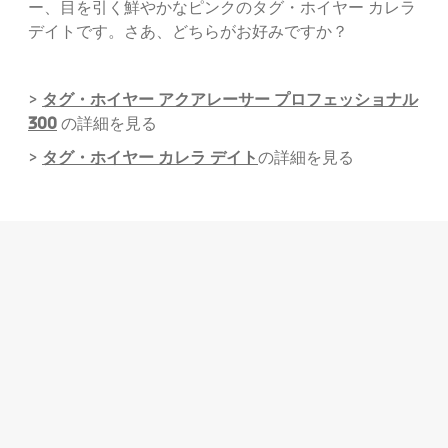
ー、目を引く鮮やかなピンクのタグ・ホイヤー カレラ
デイトです。さあ、どちらがお好みですか？
タグ・ホイヤー アクアレーサー プロフェッショナル
>
300
の詳細を見る
タグ・ホイヤー カレラ デイト
>
の詳細を見る