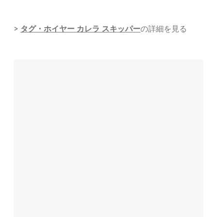
タグ・ホイヤー カレラ スキッパー
>
の詳細を見る