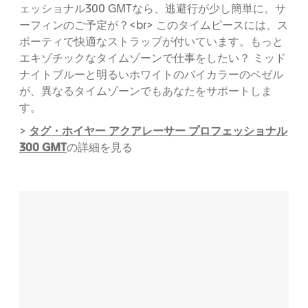
ェッショナル300 GMTなら、逃避行が少し簡単に。サ
ーフィンのご予定が？<br> このタイムピースには、ス
ポーティで快適なストラップが付いています。もっと
エキゾチックなタイムゾーンで仕事をしたい？ ミッド
ナイトブルーと明るいホワイトのバイカラーのベゼル
が、異なるタイムゾーンでもあなたをサポートしま
す。
タグ・ホイヤー アクアレーサー プロフェッショナル
>
300 GMT
の詳細を見る