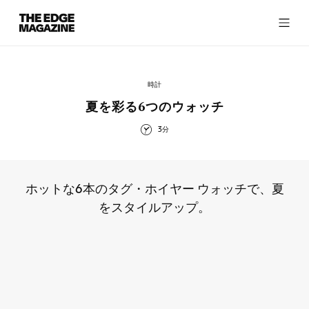
The
Edge
Magazine
時計
夏を彩る6つのウォッチ
3分
RECENT ARTICLES
ホットな6本のタグ・ホイヤー ウォッチで、夏
をスタイルアップ。