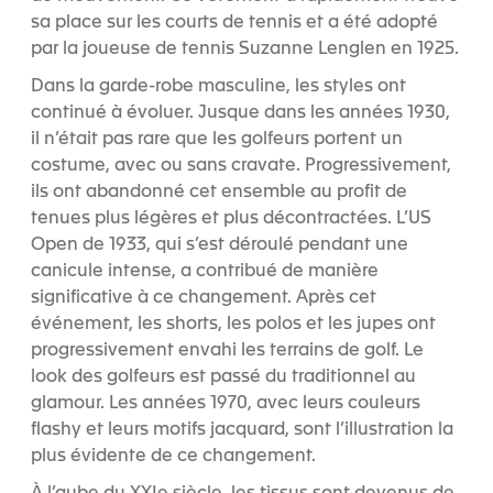
sa place sur les courts de tennis et a été adopté
par la joueuse de tennis Suzanne Lenglen en 1925.
Dans la garde-robe masculine, les styles ont
continué à évoluer. Jusque dans les années 1930,
il n’était pas rare que les golfeurs portent un
costume, avec ou sans cravate. Progressivement,
ils ont abandonné cet ensemble au profit de
tenues plus légères et plus décontractées. L’US
Open de 1933, qui s’est déroulé pendant une
canicule intense, a contribué de manière
significative à ce changement. Après cet
événement, les shorts, les polos et les jupes ont
progressivement envahi les terrains de golf. Le
look des golfeurs est passé du traditionnel au
glamour. Les années 1970, avec leurs couleurs
flashy et leurs motifs jacquard, sont l’illustration la
plus évidente de ce changement.