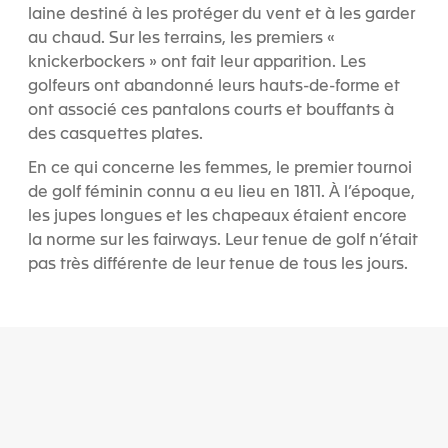
laine destiné à les protéger du vent et à les garder
au chaud. Sur les terrains, les premiers «
knickerbockers » ont fait leur apparition. Les
golfeurs ont abandonné leurs hauts-de-forme et
ont associé ces pantalons courts et bouffants à
des casquettes plates.
En ce qui concerne les femmes, le premier tournoi
de golf féminin connu a eu lieu en 1811. À l’époque,
les jupes longues et les chapeaux étaient encore
la norme sur les fairways. Leur tenue de golf n’était
pas très différente de leur tenue de tous les jours.