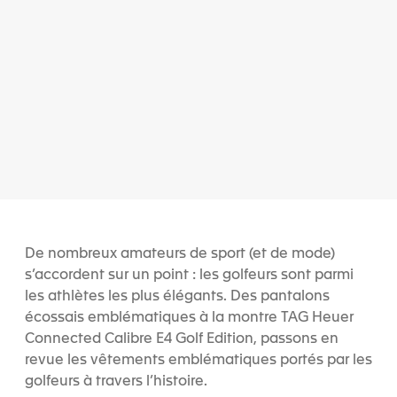
De nombreux amateurs de sport (et de mode)
s’accordent sur un point : les golfeurs sont parmi
les athlètes les plus élégants. Des pantalons
écossais emblématiques à la montre TAG Heuer
Connected Calibre E4 Golf Edition, passons en
revue les vêtements emblématiques portés par les
golfeurs à travers l’histoire.