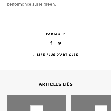
performance sur le green.
PARTAGER
LIRE PLUS D'ARTICLES
ARTICLES LIÉS