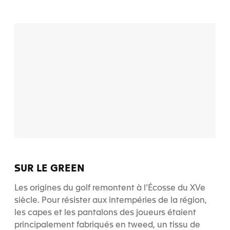
SUR LE GREEN
Les origines du golf remontent à l’Écosse du XVe
siècle. Pour résister aux intempéries de la région,
les capes et les pantalons des joueurs étaient
principalement fabriqués en tweed, un tissu de