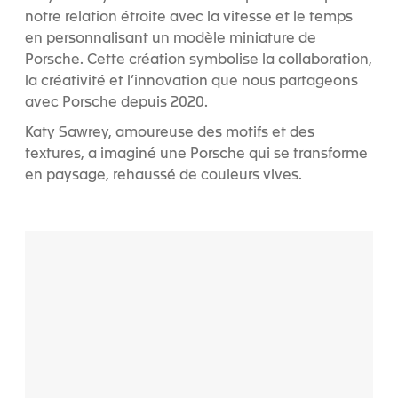
notre relation étroite avec la vitesse et le temps
en personnalisant un modèle miniature de
Porsche. Cette création symbolise la collaboration,
la créativité et l’innovation que nous partageons
avec Porsche depuis 2020.
Katy Sawrey, amoureuse des motifs et des
textures, a imaginé une Porsche qui se transforme
en paysage, rehaussé de couleurs vives.