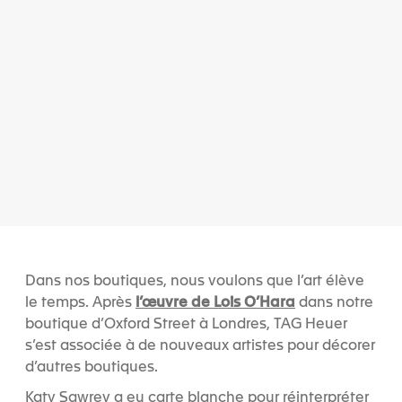
Dans nos boutiques, nous voulons que l’art élève
l’œuvre de Lois O’Hara
le temps. Après
dans notre
boutique d’Oxford Street à Londres, TAG Heuer
s’est associée à de nouveaux artistes pour décorer
d’autres boutiques.
Katy Sawrey a eu carte blanche pour réinterpréter