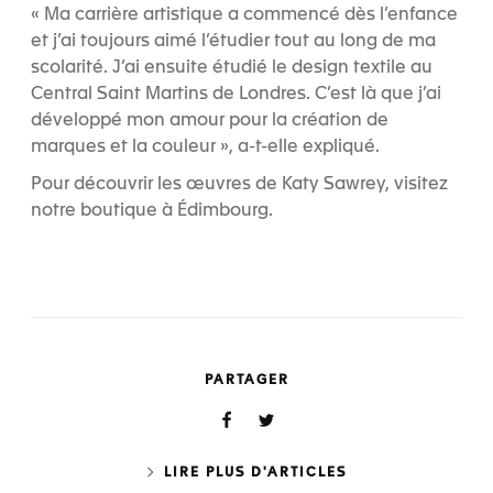
« Ma carrière artistique a commencé dès l’enfance
et j’ai toujours aimé l’étudier tout au long de ma
scolarité. J’ai ensuite étudié le design textile au
Central Saint Martins de Londres. C’est là que j’ai
développé mon amour pour la création de
marques et la couleur », a-t-elle expliqué.
Pour découvrir les œuvres de Katy Sawrey, visitez
notre boutique à Édimbourg.
PARTAGER
LIRE PLUS D'ARTICLES