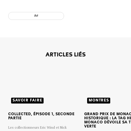
Art
ARTICLES LIÉS
SAVOIR FAIRE
MONTRES
COLLECTED, ÉPISODE 1, SECONDE
GRAND PRIX DE MONA
PARTIE
HISTORIQUE : LA TAG H
MONACO DÉVOILE SA T
VERTE
Les collectionneurs Eric Wind et Nick