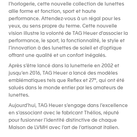
l’horlogerie, cette nouvelle collection de lunettes
allie forme et fonction, sport et haute
performance. Attendez-vous à un régal pour les
yeux, au sens propre du terme. Cette nouvelle
vision illustre la volonté de TAG Heuer d’associer la
performance, le sport, la fonctionnalité, le style et
l’innovation à des lunettes de soleil et d’optique
offrant une qualité et un confort inégalés.
Après s’être lancé dans la lunetterie en 2002 et
jusqu’en 2016, TAG Heuer a lancé des modèles
emblématiques tels que Reflex et 27°, qui ont été
salués dans le monde entier par les amateurs de
lunettes.
Aujourd’hui, TAG Heuer s’engage dans l’excellence
en s’associant avec le fabricant Thélios, réputé
pour fusionner l’identité distinctive de chaque
Maison de LVMH avec l’art de l’artisanat italien.