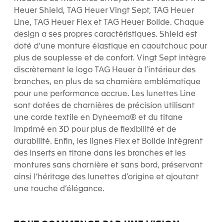
Heuer Shield, TAG Heuer Vingt Sept, TAG Heuer
Line, TAG Heuer Flex et TAG Heuer Bolide. Chaque
design a ses propres caractéristiques. Shield est
doté d’une monture élastique en caoutchouc pour
plus de souplesse et de confort. Vingt Sept intègre
discrètement le logo TAG Heuer à l’intérieur des
branches, en plus de sa charnière emblématique
pour une performance accrue. Les lunettes Line
sont dotées de charnières de précision utilisant
une corde textile en Dyneema® et du titane
imprimé en 3D pour plus de flexibilité et de
durabilité. Enfin, les lignes Flex et Bolide intègrent
des inserts en titane dans les branches et les
montures sans charnière et sans bord, préservant
ainsi l’héritage des lunettes d’origine et ajoutant
une touche d’élégance.