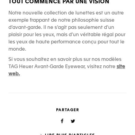
TOUT COMMENCE PAR UNE VISION
Notre nouvelle collection de lunettes est un autre
exemple frappant de notre philosophie suisse
d’avant-garde. Il ne s’agit pas seulement d’un
plaisir pour les yeux, mais d’un véritable régal pour
les yeux de haute performance conçu pour tout le
monde.
Si vous souhaitez en savoir plus sur nos modèles
site
TAG Heuer Avant-Garde Eyewear, visitez notre
web.
PARTAGER