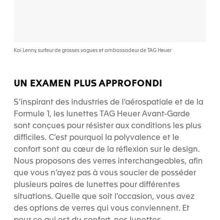
Kai Lenny, surfeur de grosses vagues et ambassadeur de TAG Heuer
UN EXAMEN PLUS APPROFONDI
S’inspirant des industries de l’aérospatiale et de la
Formule 1, les lunettes TAG Heuer Avant-Garde
sont conçues pour résister aux conditions les plus
difficiles. C’est pourquoi la polyvalence et le
confort sont au cœur de la réflexion sur le design.
Nous proposons des verres interchangeables, afin
que vous n’ayez pas à vous soucier de posséder
plusieurs paires de lunettes pour différentes
situations. Quelle que soit l’occasion, vous avez
des options de verres qui vous conviennent. Et