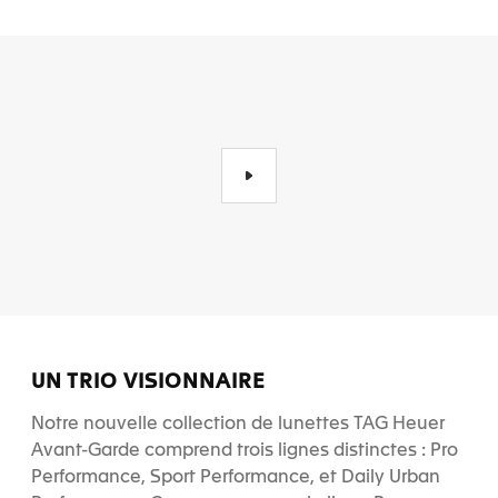
UN TRIO VISIONNAIRE
Notre nouvelle collection de lunettes TAG Heuer
Avant-Garde comprend trois lignes distinctes : Pro
Performance, Sport Performance, et Daily Urban