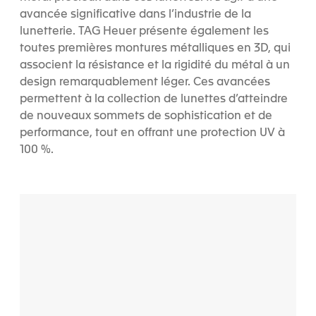
avancée significative dans l’industrie de la
lunetterie. TAG Heuer présente également les
toutes premières montures métalliques en 3D, qui
associent la résistance et la rigidité du métal à un
design remarquablement léger. Ces avancées
permettent à la collection de lunettes d’atteindre
de nouveaux sommets de sophistication et de
performance, tout en offrant une protection UV à
100 %.