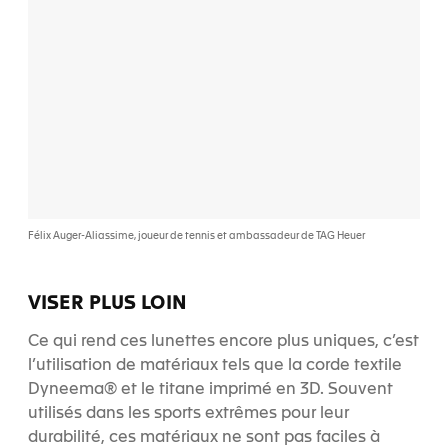
Félix Auger-Aliassime, joueur de tennis et ambassadeur de TAG Heuer
VISER PLUS LOIN
Ce qui rend ces lunettes encore plus uniques, c’est
l’utilisation de matériaux tels que la corde textile
Dyneema® et le titane imprimé en 3D. Souvent
utilisés dans les sports extrêmes pour leur
durabilité, ces matériaux ne sont pas faciles à