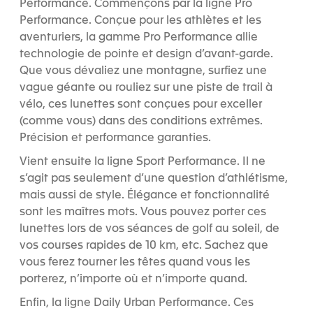
Performance. Commençons par la ligne Pro
Performance. Conçue pour les athlètes et les
aventuriers, la gamme Pro Performance allie
technologie de pointe et design d’avant-garde.
Que vous dévaliez une montagne, surfiez une
vague géante ou rouliez sur une piste de trail à
vélo, ces lunettes sont conçues pour exceller
(comme vous) dans des conditions extrêmes.
Précision et performance garanties.
Vient ensuite la ligne Sport Performance. Il ne
s’agit pas seulement d’une question d’athlétisme,
mais aussi de style. Élégance et fonctionnalité
sont les maîtres mots. Vous pouvez porter ces
lunettes lors de vos séances de golf au soleil, de
vos courses rapides de 10 km, etc. Sachez que
vous ferez tourner les têtes quand vous les
porterez, n’importe où et n’importe quand.
Enfin, la ligne Daily Urban Performance. Ces