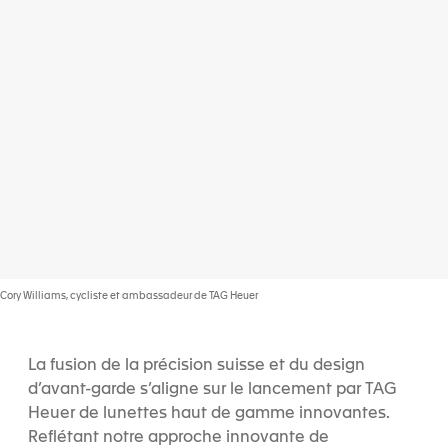
Cory Williams, cycliste et ambassadeur de TAG Heuer
La fusion de la précision suisse et du design
d’avant-garde s’aligne sur le lancement par TAG
Heuer de lunettes haut de gamme innovantes.
Reflétant notre approche innovante de