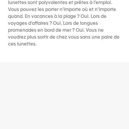
lunettes sont polyvalentes et prêtes à l’emploi.
Vous pouvez les porter n’importe où et n’importe
quand. En vacances à la plage ? Oui. Lors de
voyages d’affaires ? Oui. Lors de longues
promenades en bord de mer ? Oui. Vous ne
voudrez plus sortir de chez vous sans une paire de
ces lunettes.