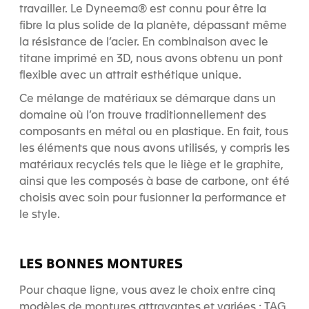
travailler. Le Dyneema® est connu pour être la
fibre la plus solide de la planète, dépassant même
la résistance de l’acier. En combinaison avec le
titane imprimé en 3D, nous avons obtenu un pont
flexible avec un attrait esthétique unique.
Ce mélange de matériaux se démarque dans un
domaine où l’on trouve traditionnellement des
composants en métal ou en plastique. En fait, tous
les éléments que nous avons utilisés, y compris les
matériaux recyclés tels que le liège et le graphite,
ainsi que les composés à base de carbone, ont été
choisis avec soin pour fusionner la performance et
le style.
LES BONNES MONTURES
Pour chaque ligne, vous avez le choix entre cinq
modèles de montures attrayantes et variées : TAG