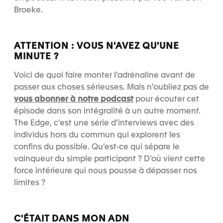
Broeke.
ATTENTION : VOUS N'AVEZ QU'UNE
MINUTE ?
Voici de quoi faire monter l’adrénaline avant de
passer aux choses sérieuses. Mais n’oubliez pas de
vous abonner à notre podcast
pour écouter cet
épisode dans son intégralité à un autre moment.
The Edge, c’est une série d’interviews avec des
individus hors du commun qui explorent les
confins du possible. Qu’est-ce qui sépare le
vainqueur du simple participant ? D’où vient cette
force intérieure qui nous pousse à dépasser nos
limites ?
C'ÉTAIT DANS MON ADN