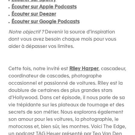
Écouter sur Spotify
Écouter sur Apple Podcasts
Écouter sur Deezer
Écouter sur Google Podcasts
Notre objectif ?
Devenir la source d’inspiration
dont vous avez besoin chaque mois pour vous
aider à dépasser vos limites.
Riley Harper
Cette fois, notre invité est
, cascadeur,
coordinateur de cascades, photographe
occasionnel et passionné de voitures. Riley est la
doublure de certaines des plus grandes stars
d’Hollywood. Dans cet épisode, il nous parle de sa
vie trépidante sur les plateaux de tournage et des
secrets de son métier. Nous explorons également
son amour pour les voitures, la photographie, le
motocross et, bien sûr, les montres. Voici The Edge,
un podcast TAG Heuer présenté par Teo Van Den