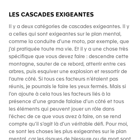
LES CASCADES EXIGEANTES
Il y a deux catégories de cascades exigeantes. Il y
a celles qui sont exigeantes sur le plan mental,
comme la conduite d’une moto, par exemple, que
j’ai pratiquée toute ma vie. Et il y a une chose très
spécifique que vous devez faire : descendre cette
montagne, sauter de ce rebord, atterrir entre ces
arbres, puis esquiver une explosion et ressortir de
l’autre côté. Si tous ces facteurs n’étaient pas
réunis, je pourrais le faire les yeux fermés. Mais si
l’on ajoute à cela tous les facteurs liés à la
présence d’une grande falaise d’un côté et tous
les éléments qui peuvent jouer un rôle dans
l’échec de ce que vous avez à faire, on se rend
compte qu’il s’agit là d’un véritable défi. Pour moi,
ce sont les choses les plus exigeantes sur le plan
mental, car les risques de blessure ou de mort sont