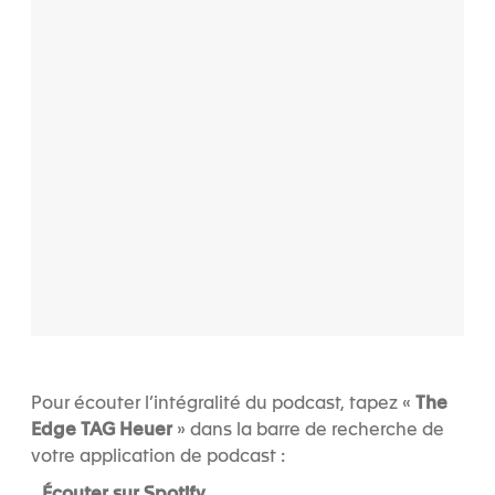
Pour écouter l’intégralité du podcast, tapez «
The
Edge TAG Heuer
» dans la barre de recherche de
votre application de podcast :