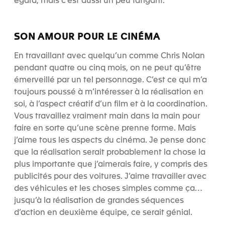
égard, mais c’est aussi un peu fatigant.
SON AMOUR POUR LE CINÉMA
En travaillant avec quelqu’un comme Chris Nolan
pendant quatre ou cinq mois, on ne peut qu’être
émerveillé par un tel personnage. C’est ce qui m’a
toujours poussé à m’intéresser à la réalisation en
soi, à l’aspect créatif d’un film et à la coordination.
Vous travaillez vraiment main dans la main pour
faire en sorte qu’une scène prenne forme. Mais
j’aime tous les aspects du cinéma. Je pense donc
que la réalisation serait probablement la chose la
plus importante que j’aimerais faire, y compris des
publicités pour des voitures. J’aime travailler avec
des véhicules et les choses simples comme ça…
jusqu’à la réalisation de grandes séquences
d’action en deuxième équipe, ce serait génial.