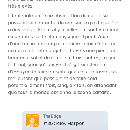
très élevés.
Il faut vraiment faire abstraction de ce qui se
passe et se contenter de réaliser l’exploit que l’on
a devant soi. Et puis il y a celles qui sont vraiment
exigeantes sur le plan physique. Il peut s’agir
d’une tâche très simple, comme le fait d’être sur
un câble et d’être projeté à travers une pièce, de
heurter le sol et de rouler sur trois mètres, ce qui
fait mal, quoi qu’il arrive. Il s’agit simplement
d’essayer de faire en sorte que cela ne fasse pas
mal autant que possible et de faire cela
potentiellement trois, cinq, dix fois, en attendant
que tout le monde obtienne la scène parfaite.