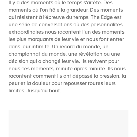
Il y a des moments où le temps s’arrête. Des
moments où l’on frôle la grandeur. Des moments
qui résistent à l’épreuve du temps. The Edge est
une série de conversations où des personnalités
extraordinaires nous racontent l’un des moments
les plus marquants de leur vie et nous font entrer
dans leur intimité. Un record du monde, un
championnat du monde, une révélation ou une
décision qui a changé leur vie. Ils revivent pour
nous ces moments, minute après minute. Ils nous
racontent comment ils ont dépassé la pression, la
peur et la douleur pour repousser toutes leurs
limites. Jusqu’au bout.