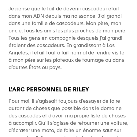
Je pense que le fait de devenir cascadeur était
dans mon ADN depuis ma naissance. J’ai grandi
dans une famille de cascadeurs. Mon père, mon
oncle, tous les amis les plus proches de mon père.
Tous les gens en compagnie desquels j’ai grandi
étaient des cascadeurs. En grandissant à Los
Angeles, il était tout à fait normal de rendre visite
à mon père sur les plateaux de tournage ou dans
d’autres États ou pays.
L'ARC PERSONNEL DE RILEY
Pour moi, il s’agissait toujours d’essayer de faire
autant de choses que possible dans le domaine
des cascades et d’avoir ma propre liste de choses
à accomplir. Qu’il s’agisse de retourner une voiture,
d’écraser une moto, de faire un énorme saut sur