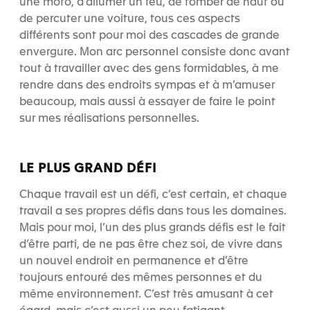
une moto, d’allumer un feu, de tomber de haut ou
de percuter une voiture, tous ces aspects
différents sont pour moi des cascades de grande
envergure. Mon arc personnel consiste donc avant
tout à travailler avec des gens formidables, à me
rendre dans des endroits sympas et à m’amuser
beaucoup, mais aussi à essayer de faire le point
sur mes réalisations personnelles.
LE PLUS GRAND DÉFI
Chaque travail est un défi, c’est certain, et chaque
travail a ses propres défis dans tous les domaines.
Mais pour moi, l’un des plus grands défis est le fait
d’être parti, de ne pas être chez soi, de vivre dans
un nouvel endroit en permanence et d’être
toujours entouré des mêmes personnes et du
même environnement. C’est très amusant à cet