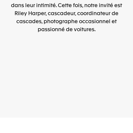
dans leur intimité. Cette fois, notre invité est
Riley Harper, cascadeur, coordinateur de
cascades, photographe occasionnel et
passionné de voitures.