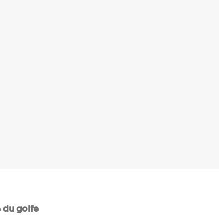
 du golfe