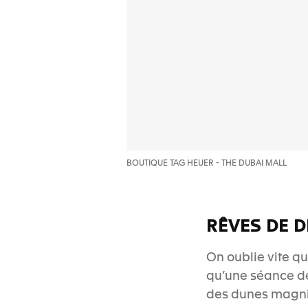
BOUTIQUE TAG HEUER - THE DUBAI MALL
RÊVES DE D
On oublie vite qu
qu’une séance de
des dunes magnifi