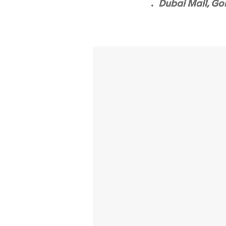
Dubai Mall, Gol