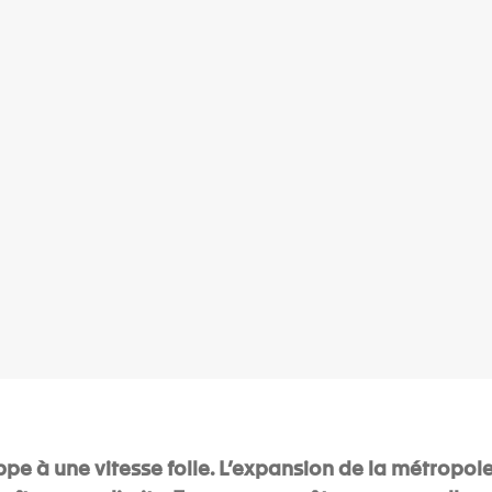
pe à une vitesse folle. L’expansion de la métropole