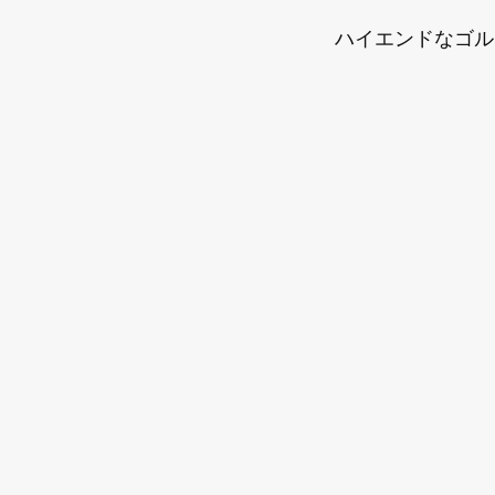
ハイエンドなゴル