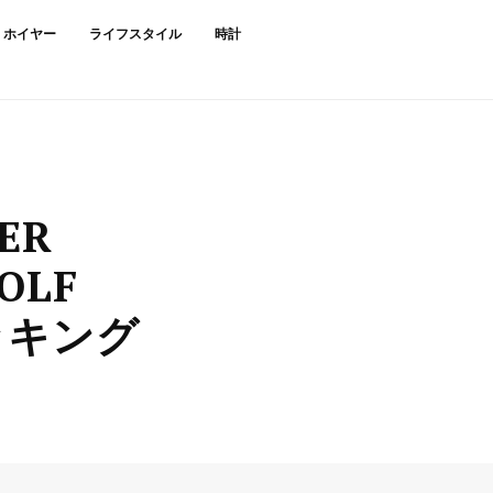
・ホイヤー
ライフスタイル
時計
ER
OLF
ラッキング