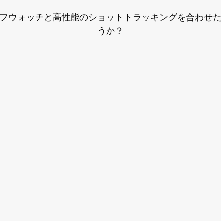
フウォッチと高性能のショットトラッキングを合わせ
うか？