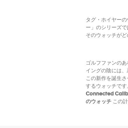
タグ・ホイヤーの
ー」のシリーズで
そのウォッチがど
ゴルフファンのあ
イングの陰には、
この新作を誕生さ
するウォッチです
Connected Ca
のウォッチ
この計