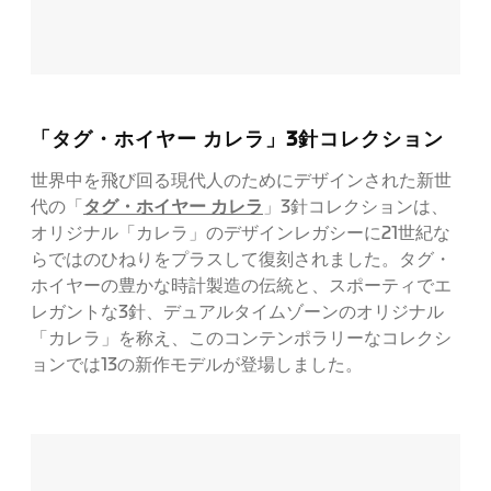
「タグ・ホイヤー カレラ」3針コレクション
世界中を飛び回る現代人のためにデザインされた新世
タグ・ホイヤー カレラ
代の「
」3針コレクションは、
オリジナル「カレラ」のデザインレガシーに21世紀な
らではのひねりをプラスして復刻されました。タグ・
ホイヤーの豊かな時計製造の伝統と、スポーティでエ
レガントな3針、デュアルタイムゾーンのオリジナル
「カレラ」を称え、このコンテンポラリーなコレクシ
ョンでは13の新作モデルが登場しました。