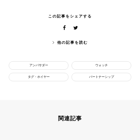
この記事をシェアする
他の記事を読む
アンバサダー
ウォッチ
タグ・ホイヤー
パートナーシップ
関連記事