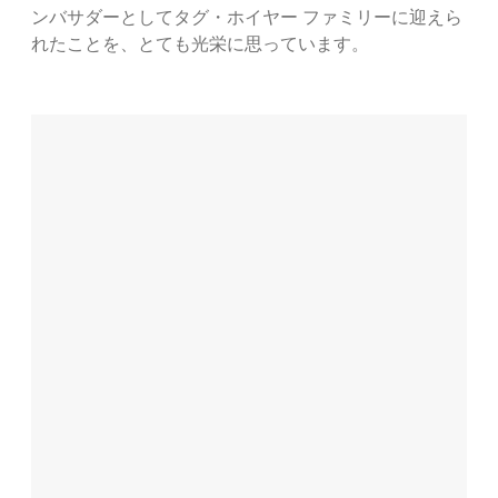
ンバサダーとしてタグ・ホイヤー ファミリーに迎えら
れたことを、とても光栄に思っています。