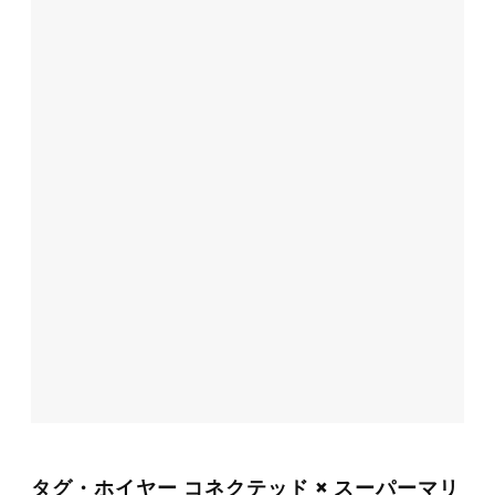
タグ・ホイヤー コネクテッド × スーパーマリ