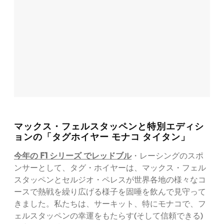
マックス・フェルスタッペンと特別エディシ
ョンの「タグホイヤー モナコ タイタン」
今年の F1 シリーズ でレッドブル
・レーシングのスポ
ンサーとして、タグ・ホイヤーは、マックス・フェル
スタッペンとセルジオ・ペレスが世界各地の様々なコ
ースで熱戦を繰り広げる様子を固唾を飲んで見守って
きました。私たちは、サーキット、特にモナコで、フ
ェルスタッペンの幸運をもたらす(そして信頼できる)