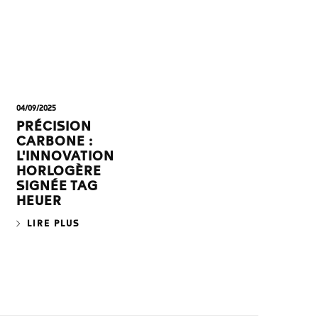
04/09/2025
PRÉCISION
CARBONE :
L'INNOVATION
HORLOGÈRE
SIGNÉE TAG
HEUER
LIRE PLUS