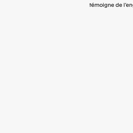
témoigne de l’e