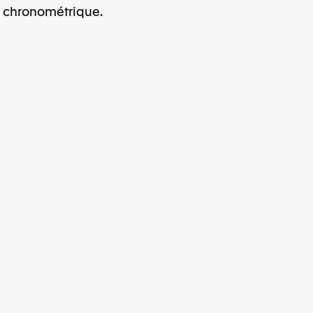
 chronométrique.