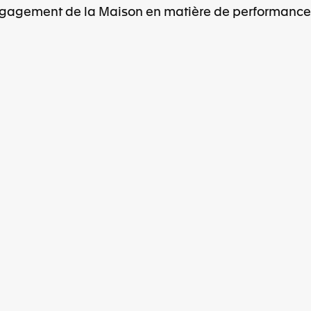
ngagement de la Maison en matière de performance