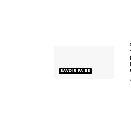
SAVOIR FAIRE