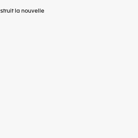
truit la nouvelle