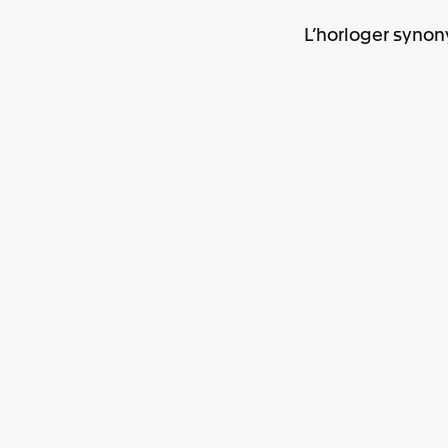
L’horloger synon