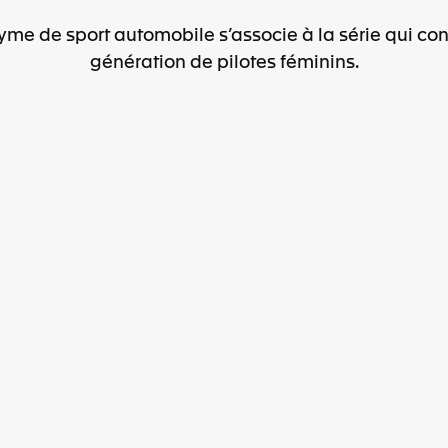
yme de sport automobile s’associe à la série qui cons
génération de pilotes féminins.