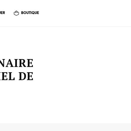
UER
BOUTIQUE
NAIRE
EL DE