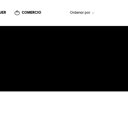
UER
COMERCIO
Ordenar por