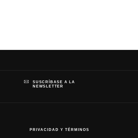
SUSCRÍBASE A LA
NEWSLETTER
PRIVACIDAD Y TÉRMINOS