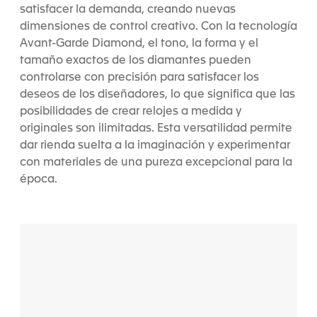
satisfacer la demanda, creando nuevas
dimensiones de control creativo. Con la tecnología
Avant-Garde Diamond, el tono, la forma y el
tamaño exactos de los diamantes pueden
controlarse con precisión para satisfacer los
deseos de los diseñadores, lo que significa que las
posibilidades de crear relojes a medida y
originales son ilimitadas. Esta versatilidad permite
dar rienda suelta a la imaginación y experimentar
con materiales de una pureza excepcional para la
época.