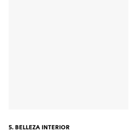
5. BELLEZA INTERIOR