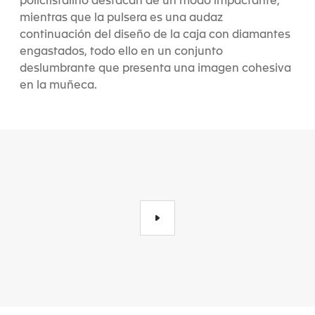
policristalino destacan de un modo impactante,
mientras que la pulsera es una audaz
continuación del diseño de la caja con diamantes
engastados, todo ello en un conjunto
deslumbrante que presenta una imagen cohesiva
en la muñeca.