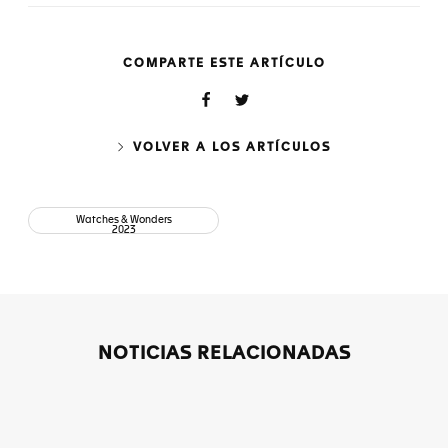
COMPARTE ESTE ARTÍCULO
VOLVER A LOS ARTÍCULOS
Watches & Wonders
2023
NOTICIAS RELACIONADAS