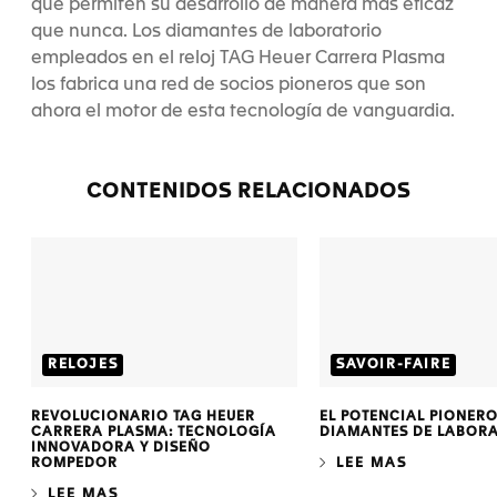
que permiten su desarrollo de manera más eficaz
que nunca. Los diamantes de laboratorio
empleados en el reloj TAG Heuer Carrera Plasma
los fabrica una red de socios pioneros que son
ahora el motor de esta tecnología de vanguardia.
CONTENIDOS RELACIONADOS
RELOJES
SAVOIR-FAIRE
REVOLUCIONARIO TAG HEUER
EL POTENCIAL PIONERO
CARRERA PLASMA: TECNOLOGÍA
DIAMANTES DE LABOR
INNOVADORA Y DISEÑO
ROMPEDOR
LEE MAS
LEE MAS