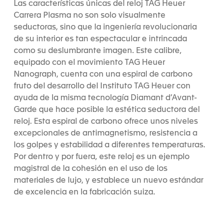
Las características únicas del reloj TAG Heuer
Carrera Plasma no son solo visualmente
seductoras, sino que la ingeniería revolucionaria
de su interior es tan espectacular e intrincada
como su deslumbrante imagen. Este calibre,
equipado con el movimiento TAG Heuer
Nanograph, cuenta con una espiral de carbono
fruto del desarrollo del Instituto TAG Heuer con
ayuda de la misma tecnología Diamant d’Avant-
Garde que hace posible la estética seductora del
reloj. Esta espiral de carbono ofrece unos niveles
excepcionales de antimagnetismo, resistencia a
los golpes y estabilidad a diferentes temperaturas.
Por dentro y por fuera, este reloj es un ejemplo
magistral de la cohesión en el uso de los
materiales de lujo, y establece un nuevo estándar
de excelencia en la fabricación suiza.