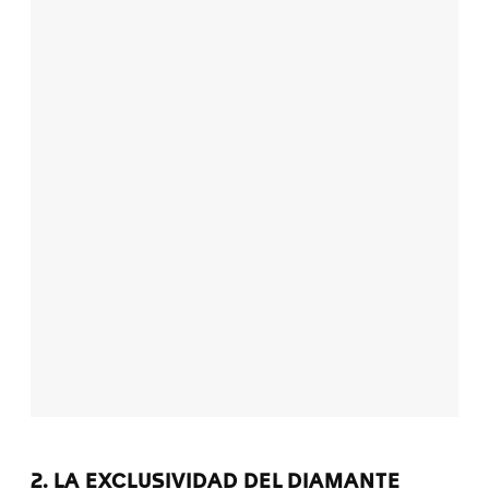
2. LA EXCLUSIVIDAD DEL DIAMANTE