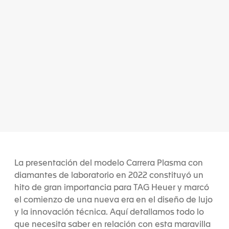
La presentación del modelo Carrera Plasma con
diamantes de laboratorio en 2022 constituyó un
hito de gran importancia para TAG Heuer y marcó
el comienzo de una nueva era en el diseño de lujo
y la innovación técnica. Aquí detallamos todo lo
que necesita saber en relación con esta maravilla