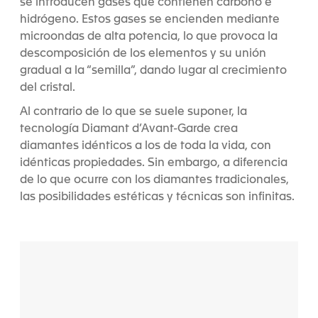
se introducen gases que contienen carbono e
hidrógeno. Estos gases se encienden mediante
microondas de alta potencia, lo que provoca la
descomposición de los elementos y su unión
gradual a la “semilla”, dando lugar al crecimiento
del cristal.
Al contrario de lo que se suele suponer, la
tecnología Diamant d’Avant-Garde crea
diamantes idénticos a los de toda la vida, con
idénticas propiedades. Sin embargo, a diferencia
de lo que ocurre con los diamantes tradicionales,
las posibilidades estéticas y técnicas son infinitas.