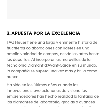
3. APUESTA POR LA EXCELENCIA
TAG Heuer tiene una larga y eminente historia de
fructíferas colaboraciones con líderes en una
amplia variedad de campos, desde las artes hasta
los deportes. Al incorporar las maravillas de la
tecnología Diamant d’Avant-Garde en su mundo,
la compañía se supera una vez más y brilla como
nunca.
Ha sido en los últimos años cuando las
innovaciones revolucionarias de visionarios
emprendedores han hecho realidad la fantasía de
los diamantes de laboratorio, gracias a avances