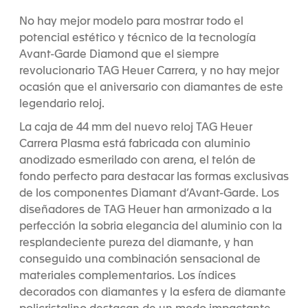
No hay mejor modelo para mostrar todo el
potencial estético y técnico de la tecnología
Avant-Garde Diamond que el siempre
revolucionario TAG Heuer Carrera, y no hay mejor
ocasión que el aniversario con diamantes de este
legendario reloj.
La caja de 44 mm del nuevo reloj TAG Heuer
Carrera Plasma está fabricada con aluminio
anodizado esmerilado con arena, el telón de
fondo perfecto para destacar las formas exclusivas
de los componentes Diamant d’Avant-Garde. Los
diseñadores de TAG Heuer han armonizado a la
perfección la sobria elegancia del aluminio con la
resplandeciente pureza del diamante, y han
conseguido una combinación sensacional de
materiales complementarios. Los índices
decorados con diamantes y la esfera de diamante