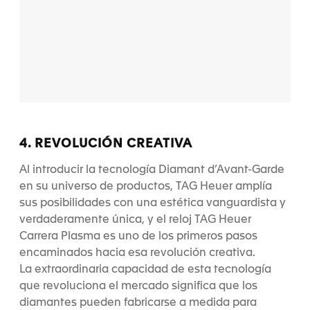
4. REVOLUCIÓN CREATIVA
Al introducir la tecnología Diamant d’Avant-Garde
en su universo de productos, TAG Heuer amplía
sus posibilidades con una estética vanguardista y
verdaderamente única, y el reloj TAG Heuer
Carrera Plasma es uno de los primeros pasos
encaminados hacia esa revolución creativa.
La extraordinaria capacidad de esta tecnología
que revoluciona el mercado significa que los
diamantes pueden fabricarse a medida para