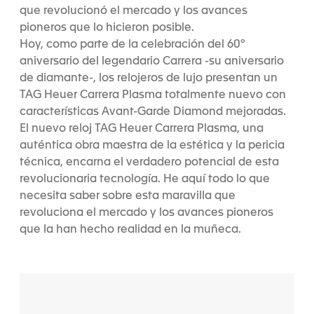
que revolucionó el mercado y los avances
pioneros que lo hicieron posible.
Hoy, como parte de la celebración del 60º
aniversario del legendario Carrera -su aniversario
de diamante-, los relojeros de lujo presentan un
TAG Heuer Carrera Plasma totalmente nuevo con
características Avant-Garde Diamond mejoradas.
El nuevo reloj TAG Heuer Carrera Plasma, una
auténtica obra maestra de la estética y la pericia
técnica, encarna el verdadero potencial de esta
revolucionaria tecnología. He aquí todo lo que
necesita saber sobre esta maravilla que
revoluciona el mercado y los avances pioneros
que la han hecho realidad en la muñeca.