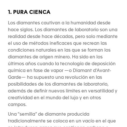
1. PURA CIENCA
Los diamantes cautivan a la humanidad desde
hace siglos. Los diamantes de laboratorio son una
realidad desde hace décadas, pero solo mediante
el uso de métodos ineficaces que recrean las
condiciones naturales en las que se forman los
diamantes de origen minero. Ha sido en los
últimos años cuando la tecnología de deposición
química en fase de vapor —o Diamant d’Avant-
Garde— ha supuesto una revolución en las
posibilidades de los diamantes de laboratorio,
además de definir nuevos límites en versatilidad y
creatividad en el mundo del lujo y en otros
campos.
Una “semilla” de diamante producida
tradicionalmente se coloca en un vacío en el que