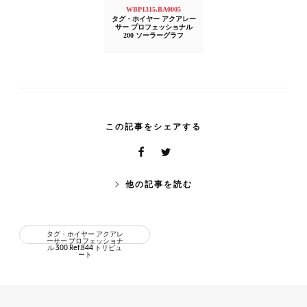
WBP1315.BA0005
タグ・ホイヤー アクアレー
サー プロフェッショナル
200 ソーラーグラフ
この記事をシェアする
他の記事を読む
タグ・ホイヤー アクアレ
ーサー プロフェッショナ
ル 300 Ref.844 トリビュ
ート