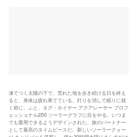
凍てつく太陽の下で、荒れた地を歩き続ける日を終え
ると、身体は疲れ果てている。灯りを消して眠りに就
く前に、ふと、タグ・ホイヤー アクアレーサー プロフ
ェッショナル200 ソーラーグラフに目をやる。いつま
でも愛用できるようデザインされた、旅のパートナー
として最高のタイムピースだ。新しいソーラークォー