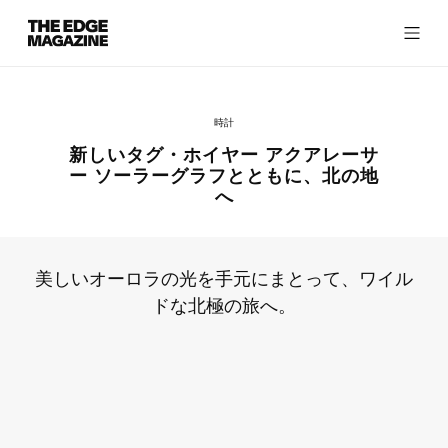
The
Edge
Magazine
時計
新しいタグ・ホイヤー アクアレーサ
ー ソーラーグラフとともに、北の地
へ
RECENT ARTICLES
美しいオーロラの光を手元にまとって、ワイル
ドな北極の旅へ。