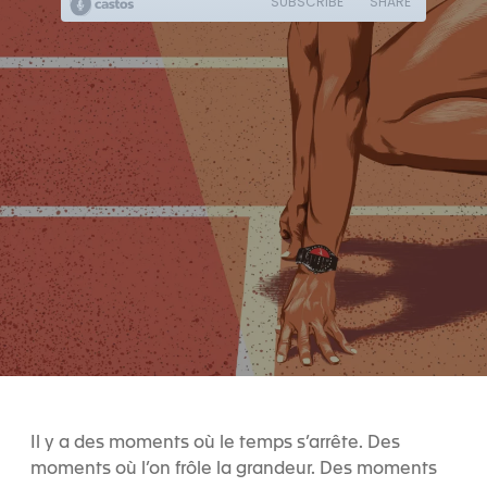
Il y a des moments où le temps s’arrête. Des
moments où l’on frôle la grandeur. Des moments