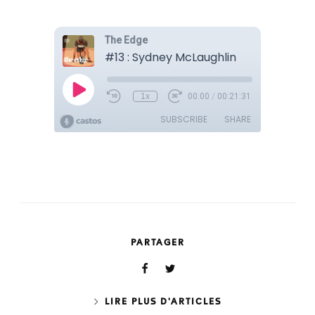
PARTAGER
LIRE PLUS D'ARTICLES