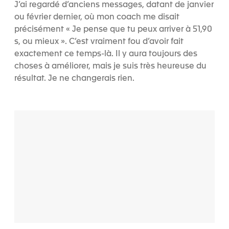
J’ai regardé d’anciens messages, datant de janvier
ou février dernier, où mon coach me disait
précisément « Je pense que tu peux arriver à 51,90
s, ou mieux ». C’est vraiment fou d’avoir fait
exactement ce temps-là. Il y aura toujours des
choses à améliorer, mais je suis très heureuse du
résultat. Je ne changerais rien.