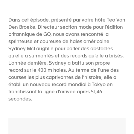
Dans cet épisode, présenté par votre hôte Teo Van
Den Broeke, Directeur section mode pour l’édition
britannique de GQ, nous avons rencontré la
sprinteuse et coureuse de haies américaine
Sydney McLaughlin pour parler des obstacles
qu’elle a surmontés et des records qu’elle a brisés.
L’année dernière, Sydney a battu son propre
record sur le 400 m haies. Au terme de l’une des
courses les plus captivantes de l’histoire, elle a
établi un nouveau record mondial à Tokyo en
franchissant la ligne d’arrivée après 51,46
secondes.