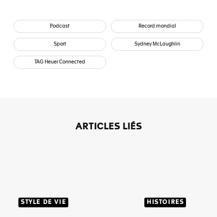
Podcast
Record mondial
Sport
Sydney McLaughlin
TAG Heuer Connected
ARTICLES LIÉS
STYLE DE VIE
HISTOIRES