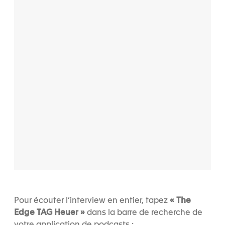
Pour écouter l’interview en entier, tapez
« The
Edge TAG Heuer »
dans la barre de recherche de
votre application de podcasts :