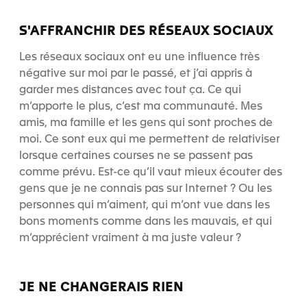
S'AFFRANCHIR DES RÉSEAUX SOCIAUX
Les réseaux sociaux ont eu une influence très
négative sur moi par le passé, et j’ai appris à
garder mes distances avec tout ça. Ce qui
m’apporte le plus, c’est ma communauté. Mes
amis, ma famille et les gens qui sont proches de
moi. Ce sont eux qui me permettent de relativiser
lorsque certaines courses ne se passent pas
comme prévu. Est-ce qu’il vaut mieux écouter des
gens que je ne connais pas sur Internet ? Ou les
personnes qui m’aiment, qui m’ont vue dans les
bons moments comme dans les mauvais, et qui
m’apprécient vraiment à ma juste valeur ?
JE NE CHANGERAIS RIEN