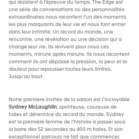
qui résistent à l’épreuve du temps. The Edge est
une série de conversations où des personnalités
extraordinaires nous racontent l’un des moments
les plus marquants de leur vie et nous font entrer
dans leur intimité. Un record du monde, une
rencontre, une révélation ou une décision qui a
changé leur vie. Ils revivent pour nous ces
moments, minute après minute. Ils nous racontent
comment ils ont dépassé la pression, la peur et la
douleur pour repousser toutes leurs limites.
Jusqu’au bout.
Notre première invitée de la saison est l’incroyable
Sydney
McLaughlin
, sprinteuse, coureuse de
haies et détentrice du record du monde. Sydney
est la première femme de l’histoire à passer sous
la barre des 52 secondes au 400 m haies. Et son
exceptionnel parcours ne fait que commencer.