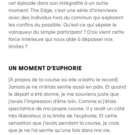
cet épisode dans son intégralité à un autre
moment. The Edge, c’est une série d’interviews
avec des individus hors du commun qui explorent
les confins du possible. Qu’est-ce qui sépare le
vainqueur du simple participant ? D’où vient cette
force intérieure qui nous aide à dépasser nos
limites ?
UN MOMENT D'EUPHORIE
[À propos de la course où elle a battu le record]
Jamais je ne m’étais sentie aussi en paix. Et quand
le départ a été donné, je me souviens juste que
j’avais l’impression d’être loin. Comme si j’étais
spectatrice de ma propre course. Il y avait un côté
très libérateur, à la limite de l’euphorie. Et cette
sensation que j’avais pendant la course, je crois
que je ne l’ai sentie qu’une fois dans ma vie.