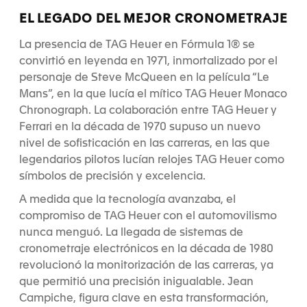
EL LEGADO DEL MEJOR CRONOMETRAJE
La presencia de TAG Heuer en Fórmula 1® se
convirtió en leyenda en 1971, inmortalizado por el
personaje de Steve McQueen en la película “Le
Mans”, en la que lucía el mítico TAG Heuer Monaco
Chronograph. La colaboración entre TAG Heuer y
Ferrari en la década de 1970 supuso un nuevo
nivel de sofisticación en las carreras, en las que
legendarios pilotos lucían relojes TAG Heuer como
símbolos de precisión y excelencia.
A medida que la tecnología avanzaba, el
compromiso de TAG Heuer con el automovilismo
nunca menguó. La llegada de sistemas de
cronometraje electrónicos en la década de 1980
revolucionó la monitorización de las carreras, ya
que permitió una precisión inigualable. Jean
Campiche, figura clave en esta transformación,