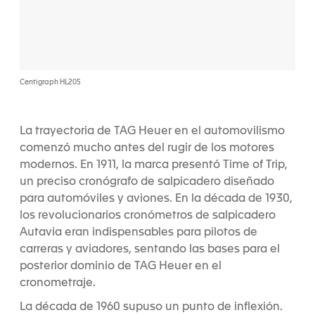
Centigraph HL205
La trayectoria de TAG Heuer en el automovilismo
comenzó mucho antes del rugir de los motores
modernos. En 1911, la marca presentó Time of Trip,
un preciso cronógrafo de salpicadero diseñado
para automóviles y aviones. En la década de 1930,
los revolucionarios cronómetros de salpicadero
Autavia eran indispensables para pilotos de
carreras y aviadores, sentando las bases para el
posterior dominio de TAG Heuer en el
cronometraje.
La década de 1960 supuso un punto de inflexión.