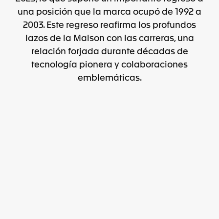
una posición que la marca ocupó de 1992 a
2003. Este regreso reafirma los profundos
lazos de la Maison con las carreras, una
relación forjada durante décadas de
tecnología pionera y colaboraciones
emblemáticas.