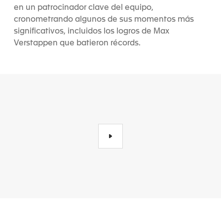
en un patrocinador clave del equipo,
cronometrando algunos de sus momentos más
significativos, incluidos los logros de Max
Verstappen que batieron récords.