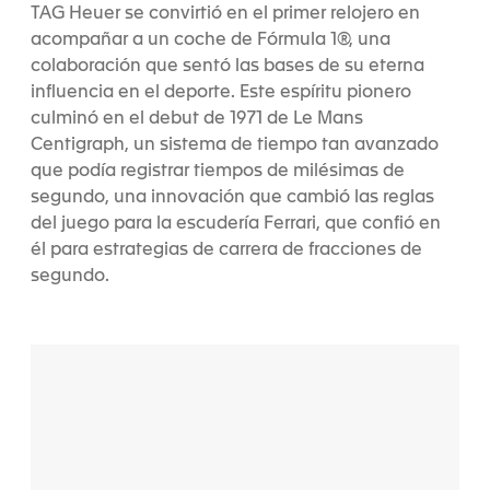
TAG Heuer se convirtió en el primer relojero en
acompañar a un coche de Fórmula 1®, una
colaboración que sentó las bases de su eterna
influencia en el deporte. Este espíritu pionero
culminó en el debut de 1971 de Le Mans
Centigraph, un sistema de tiempo tan avanzado
que podía registrar tiempos de milésimas de
segundo, una innovación que cambió las reglas
del juego para la escudería Ferrari, que confió en
él para estrategias de carrera de fracciones de
segundo.