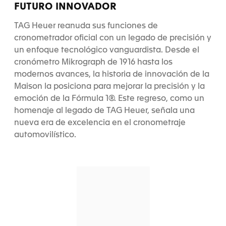
FUTURO INNOVADOR
TAG Heuer reanuda sus funciones de
cronometrador oficial con un legado de precisión y
un enfoque tecnológico vanguardista. Desde el
cronómetro Mikrograph de 1916 hasta los
modernos avances, la historia de innovación de la
Maison la posiciona para mejorar la precisión y la
emoción de la Fórmula 1®. Este regreso, como un
homenaje al legado de TAG Heuer, señala una
nueva era de excelencia en el cronometraje
automovilístico.