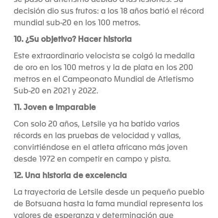
decisión dio sus frutos: a los 18 años batió el récord
mundial sub-20 en los 100 metros.
10. ¿Su objetivo? Hacer historia
Este extraordinario velocista se colgó la medalla
de oro en los 100 metros y la de plata en los 200
metros en el Campeonato Mundial de Atletismo
Sub-20 en 2021 y 2022.
11. Joven e imparable
Con solo 20 años, Letsile ya ha batido varios
récords en las pruebas de velocidad y vallas,
convirtiéndose en el atleta africano más joven
desde 1972 en competir en campo y pista.
12. Una historia de excelencia
La trayectoria de Letsile desde un pequeño pueblo
de Botsuana hasta la fama mundial representa los
valores de esperanza y determinación que