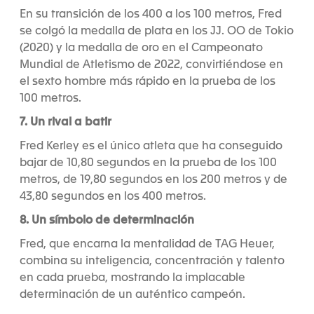
En su transición de los 400 a los 100 metros, Fred
se colgó la medalla de plata en los JJ. OO de Tokio
(2020) y la medalla de oro en el Campeonato
Mundial de Atletismo de 2022, convirtiéndose en
el sexto hombre más rápido en la prueba de los
100 metros.
7. Un rival a batir
Fred Kerley es el único atleta que ha conseguido
bajar de 10,80 segundos en la prueba de los 100
metros, de 19,80 segundos en los 200 metros y de
43,80 segundos en los 400 metros.
8. Un símbolo de determinación
Fred, que encarna la mentalidad de TAG Heuer,
combina su inteligencia, concentración y talento
en cada prueba, mostrando la implacable
determinación de un auténtico campeón.