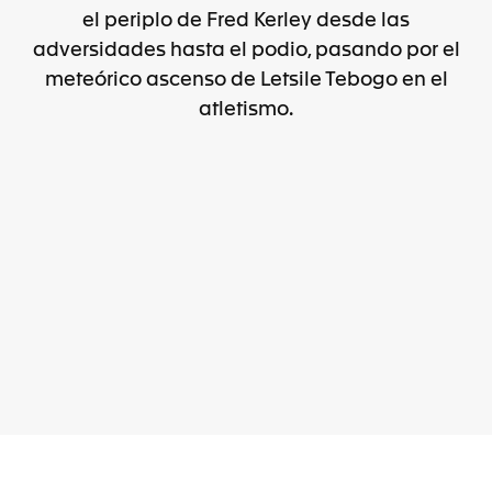
el periplo de Fred Kerley desde las
adversidades hasta el podio, pasando por el
meteórico ascenso de Letsile Tebogo en el
atletismo.