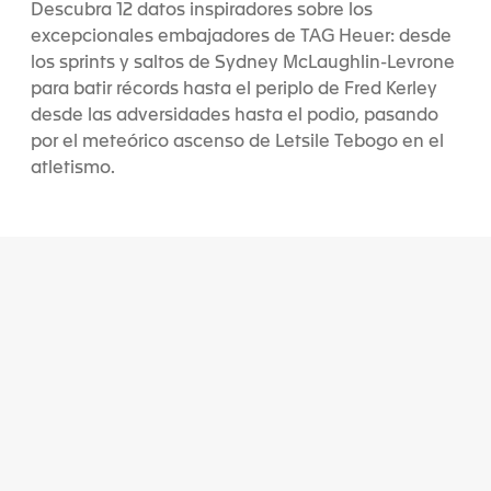
Descubra 12 datos inspiradores sobre los
excepcionales embajadores de TAG Heuer: desde
los sprints y saltos de Sydney McLaughlin-Levrone
para batir récords hasta el periplo de Fred Kerley
desde las adversidades hasta el podio, pasando
por el meteórico ascenso de Letsile Tebogo en el
atletismo.