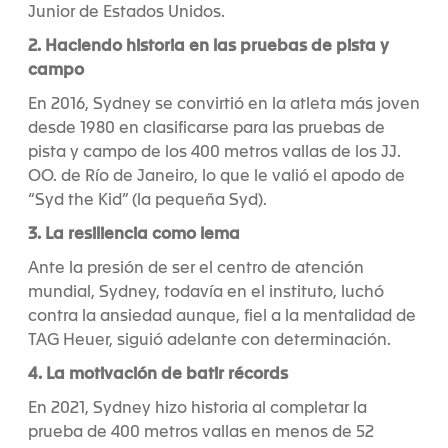
Junior de Estados Unidos.
2. Haciendo historia en las pruebas de pista y
campo
En 2016, Sydney se convirtió en la atleta más joven
desde 1980 en clasificarse para las pruebas de
pista y campo de los 400 metros vallas de los JJ.
OO. de Río de Janeiro, lo que le valió el apodo de
“Syd the Kid” (la pequeña Syd).
3. La resiliencia como lema
Ante la presión de ser el centro de atención
mundial, Sydney, todavía en el instituto, luchó
contra la ansiedad aunque, fiel a la mentalidad de
TAG Heuer, siguió adelante con determinación.
4. La motivación de batir récords
En 2021, Sydney hizo historia al completar la
prueba de 400 metros vallas en menos de 52