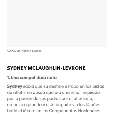
Sydney McLaughlin-Levrone
SYDNEY MCLAUGHLIN-LEVRONE
1. Una competidora nata
Sydney
sabía que su destino estaba en las pistas
de atletismo desde que era una niña. Inspirada
por la pasión de sus padres por el atletismo,
empezó a practicar este deporte y a los 14 años
batió el récord en los Campeonatos Nacionales