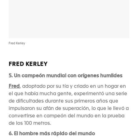
Fred Kerley
FRED KERLEY
5. Un campeón mundial con orígenes humildes
Fred
, adoptado por su tía y criado en un hogar en
el que había mucha gente, experimentó una serie
de dificultades durante sus primeros años que
impulsaron su afán de superación, lo que le llevó a
convertirse en campeón del mundo en la prueba
de los 100 metros.
6. El hombre más rápido del mundo