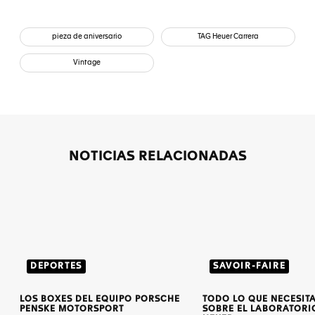
pieza de aniversario
TAG Heuer Carrera
Vintage
NOTICIAS RELACIONADAS
DEPORTES
SAVOIR-FAIRE
LOS BOXES DEL EQUIPO PORSCHE
TODO LO QUE NECESIT
PENSKE MOTORSPORT
SOBRE EL LABORATORI