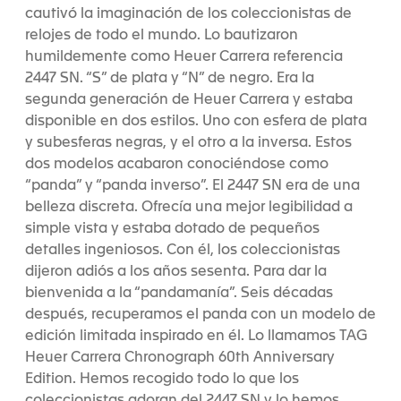
cautivó la imaginación de los coleccionistas de
relojes de todo el mundo. Lo bautizaron
humildemente como Heuer Carrera referencia
2447 SN. “S” de plata y “N” de negro. Era la
segunda generación de Heuer Carrera y estaba
disponible en dos estilos. Uno con esfera de plata
y subesferas negras, y el otro a la inversa. Estos
dos modelos acabaron conociéndose como
“panda” y “panda inverso”. El 2447 SN era de una
belleza discreta. Ofrecía una mejor legibilidad a
simple vista y estaba dotado de pequeños
detalles ingeniosos. Con él, los coleccionistas
dijeron adiós a los años sesenta. Para dar la
bienvenida a la “pandamanía”. Seis décadas
después, recuperamos el panda con un modelo de
edición limitada inspirado en él. Lo llamamos TAG
Heuer Carrera Chronograph 60th Anniversary
Edition. Hemos recogido todo lo que los