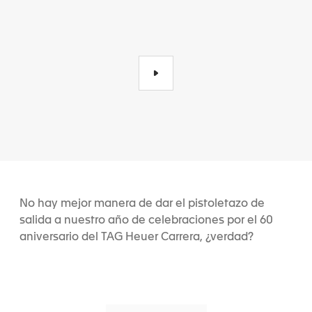
No hay mejor manera de dar el pistoletazo de
salida a nuestro año de celebraciones por el 60
aniversario del TAG Heuer Carrera, ¿verdad?