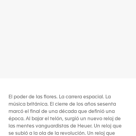
El poder de las flores. La carrera espacial. La
música británica. El cierre de los años sesenta
marcó el final de una década que definió una
época. Al bajar el telón, surgió un nuevo reloj de
las mentes vanguardistas de Heuer. Un reloj que
se subió a la ola de la revolución. Un reloj que