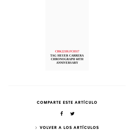
CBK221H.FC8317
TAG HEUER CARRERA
CHRONOGRAPH 60TH
ANNIVERSARY
COMPARTE ESTE ARTÍCULO
VOLVER A LOS ARTÍCULOS