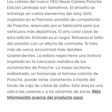
Los colores del nuevo TAG Heuer Carrera Porsche
Edición Limitada son llamativos. El amarillo se
entreteje en varios elementos del reloj. Está
inspirado en el Pantone amarillo de competición
de Porsche, reservado por el fabricante para sus
vehículos más deportivos. El otro color clave de
esta edición limitada es el negro. Refuerza el brillo
del amarillo con un efecto de contraste. Si mira
más de cerca, encontrará más detalles
sorprendentes. La esfera negra tiene una textura
inspirada en la carrocería metálica de los
automóviles de Porsche. La masa oscilante
rediseñada, un homenaje al famoso volante de
Porsche, puede verse claramente a través del
fondo de caja de cristal de zafiro. Este reloj es una
Más
oda a las carreras y a los amantes de estas.
información acerca del producto aquí.