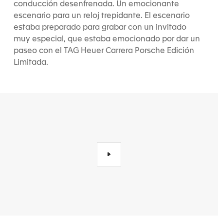
conducción desenfrenada. Un emocionante
escenario para un reloj trepidante. El escenario
estaba preparado para grabar con un invitado
muy especial, que estaba emocionado por dar un
paseo con el TAG Heuer Carrera Porsche Edición
Limitada.