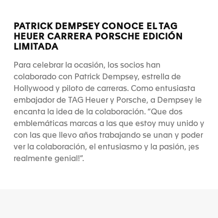
PATRICK DEMPSEY CONOCE EL TAG
HEUER CARRERA PORSCHE EDICIÓN
LIMITADA
Para celebrar la ocasión, los socios han
colaborado con Patrick Dempsey, estrella de
Hollywood y piloto de carreras. Como entusiasta
embajador de TAG Heuer y Porsche, a Dempsey le
encanta la idea de la colaboración. “Que dos
emblemáticas marcas a las que estoy muy unido y
con las que llevo años trabajando se unan y poder
ver la colaboración, el entusiasmo y la pasión, ¡es
realmente genial!”.