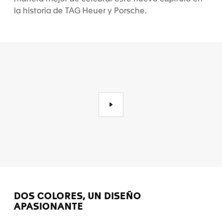
la historia de TAG Heuer y Porsche.
DOS COLORES, UN DISEÑO
APASIONANTE