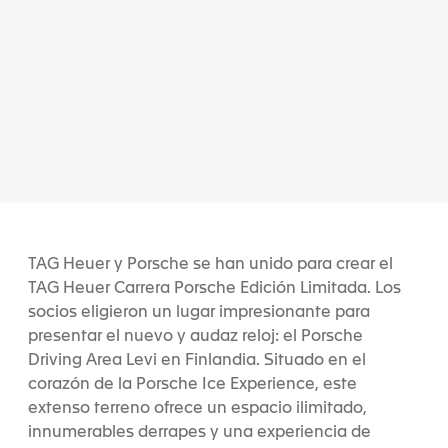
TAG Heuer y Porsche se han unido para crear el
TAG Heuer Carrera Porsche Edición Limitada. Los
socios eligieron un lugar impresionante para
presentar el nuevo y audaz reloj: el Porsche
Driving Area Levi en Finlandia. Situado en el
corazón de la Porsche Ice Experience, este
extenso terreno ofrece un espacio ilimitado,
innumerables derrapes y una experiencia de