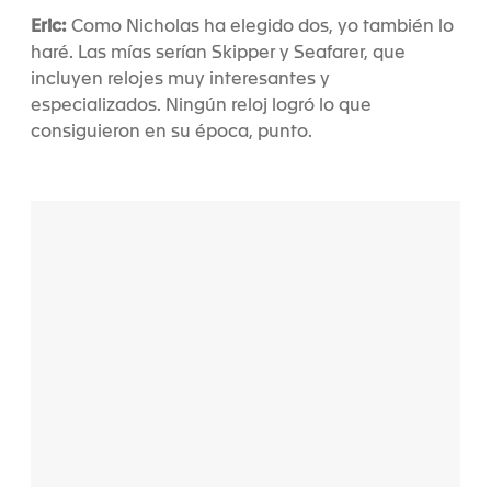
Eric:
Como Nicholas ha elegido dos, yo también lo
haré. Las mías serían Skipper y Seafarer, que
incluyen relojes muy interesantes y
especializados. Ningún reloj logró lo que
consiguieron en su época, punto.