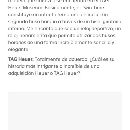
modelo que conozco se encuentra en el TAG
Heuer Museum. Básicamente, el Twin Time
constituye un intento temprano de incluir un
segundo huso horario a través de un bisel giratorio
interno. Me encanta que sea un reloj deportivo, un
reloj-herramienta que permite utilizar dos husos
horarios de una forma increíblemente sencilla y
elegante.
TAG Heuer:
Totalmente de acuerdo. ¿Cuál es su
historia más intrigante o increíble de una
adquisición Heuer o TAG Heuer?