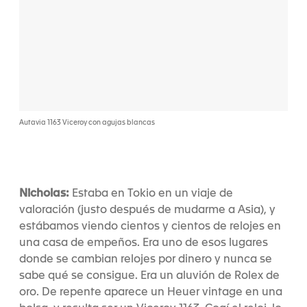
Autavia 1163 Viceroy con agujas blancas
Nicholas:
Estaba en Tokio en un viaje de
valoración (justo después de mudarme a Asia), y
estábamos viendo cientos y cientos de relojes en
una casa de empeños. Era uno de esos lugares
donde se cambian relojes por dinero y nunca se
sabe qué se consigue. Era un aluvión de Rolex de
oro. De repente aparece un Heuer vintage en una