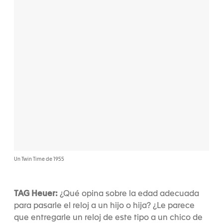
Un Twin Time de 1955
TAG Heuer:
¿Qué opina sobre la edad adecuada
para pasarle el reloj a un hijo o hija? ¿Le parece
que entregarle un reloj de este tipo a un chico de