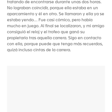
tratando de encontrarse durante unas dos horas.
No lograban coincidir, porque ella estaba en un
aparcamiento y él en otro. Se llamaron y ella ya se
estaba yendo… Fue casi cómico, pero había
mucho en juego. Al final se localizaron, y mi amigo
consiguió el reloj y el trofeo que ganó su
propietario tras aquella carrera. Sigo en contacto
con ella, porque puede que tenga más recuerdos,
quizá incluso cintas de la carrera.