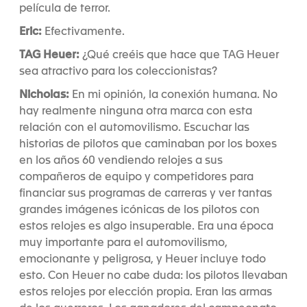
película de terror.
Eric:
Efectivamente.
TAG Heuer:
¿Qué creéis que hace que TAG Heuer
sea atractivo para los coleccionistas?
Nicholas:
En mi opinión, la conexión humana. No
hay realmente ninguna otra marca con esta
relación con el automovilismo. Escuchar las
historias de pilotos que caminaban por los boxes
en los años 60 vendiendo relojes a sus
compañeros de equipo y competidores para
financiar sus programas de carreras y ver tantas
grandes imágenes icónicas de los pilotos con
estos relojes es algo insuperable. Era una época
muy importante para el automovilismo,
emocionante y peligrosa, y Heuer incluye todo
esto. Con Heuer no cabe duda: los pilotos llevaban
estos relojes por elección propia. Eran las armas