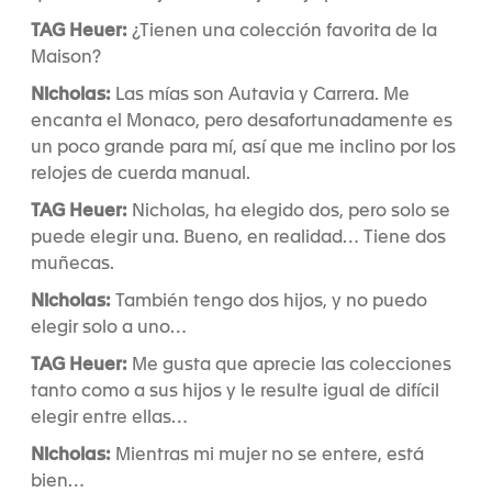
TAG Heuer:
¿Tienen una colección favorita de la
Maison?
Nicholas:
Las mías son Autavia y Carrera. Me
encanta el Monaco, pero desafortunadamente es
un poco grande para mí, así que me inclino por los
relojes de cuerda manual.
TAG Heuer:
Nicholas, ha elegido dos, pero solo se
puede elegir una. Bueno, en realidad… Tiene dos
muñecas.
Nicholas:
También tengo dos hijos, y no puedo
elegir solo a uno…
TAG Heuer:
Me gusta que aprecie las colecciones
tanto como a sus hijos y le resulte igual de difícil
elegir entre ellas…
Nicholas:
Mientras mi mujer no se entere, está
bien…