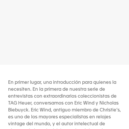
En primer lugar, una introducción para quienes la
necesiten. En la primera de nuestra serie de
entrevistas con extraordinarios coleccionistas de
TAG Heuer, conversamos con Eric Wind y Nicholas
Biebuyck. Eric Wind, antiguo miembro de Christie’s,
es uno de los mayores especialistas en relojes
vintage del mundo, y el autor intelectual de