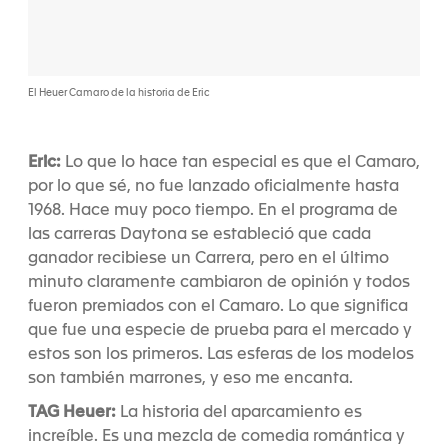
El Heuer Camaro de la historia de Eric
Eric:
Lo que lo hace tan especial es que el Camaro,
por lo que sé, no fue lanzado oficialmente hasta
1968. Hace muy poco tiempo. En el programa de
las carreras Daytona se estableció que cada
ganador recibiese un Carrera, pero en el último
minuto claramente cambiaron de opinión y todos
fueron premiados con el Camaro. Lo que significa
que fue una especie de prueba para el mercado y
estos son los primeros. Las esferas de los modelos
son también marrones, y eso me encanta.
TAG Heuer:
La historia del aparcamiento es
increíble. Es una mezcla de comedia romántica y