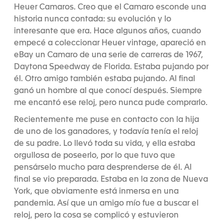
Heuer Camaros. Creo que el Camaro esconde una
historia nunca contada: su evolución y lo
interesante que era. Hace algunos años, cuando
empecé a coleccionar Heuer vintage, apareció en
eBay un Camaro de una serie de carreras de 1967,
Daytona Speedway de Florida. Estaba pujando por
él. Otro amigo también estaba pujando. Al final
ganó un hombre al que conocí después. Siempre
me encantó ese reloj, pero nunca pude comprarlo.
Recientemente me puse en contacto con la hija
de uno de los ganadores, y todavía tenía el reloj
de su padre. Lo llevó toda su vida, y ella estaba
orgullosa de poseerlo, por lo que tuvo que
pensárselo mucho para desprenderse de él. Al
final se vio preparada. Estaba en la zona de Nueva
York, que obviamente está inmersa en una
pandemia. Así que un amigo mío fue a buscar el
reloj, pero la cosa se complicó y estuvieron