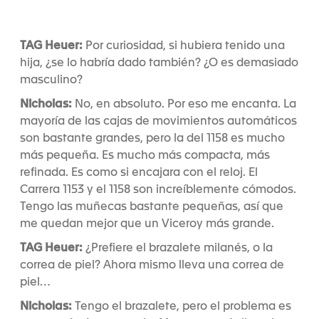
TAG Heuer:
Por curiosidad, si hubiera tenido una
hija, ¿se lo habría dado también? ¿O es demasiado
masculino?
Nicholas:
No, en absoluto. Por eso me encanta. La
mayoría de las cajas de movimientos automáticos
son bastante grandes, pero la del 1158 es mucho
más pequeña. Es mucho más compacta, más
refinada. Es como si encajara con el reloj. El
Carrera 1153 y el 1158 son increíblemente cómodos.
Tengo las muñecas bastante pequeñas, así que
me quedan mejor que un Viceroy más grande.
TAG Heuer:
¿Prefiere el brazalete milanés, o la
correa de piel? Ahora mismo lleva una correa de
piel…
Nicholas:
Tengo el brazalete, pero el problema es