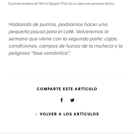
El primer modelo de 1967, el Skipper 7754, de la colección personal de Eric
Hablando de puntos, podríamos hacer una
pequeña pausa para el café. Volveremos la
semana que viene con la segunda parte: cajas,
condiciones, campos de fuerza de la muñeca y la
peligrosa “fase romántica”.
COMPARTE ESTE ARTÍCULO
VOLVER A LOS ARTÍCULOS