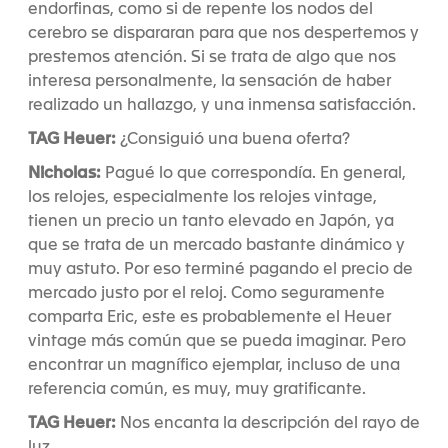
endorfinas, como si de repente los nodos del
cerebro se dispararan para que nos despertemos y
prestemos atención. Si se trata de algo que nos
interesa personalmente, la sensación de haber
realizado un hallazgo, y una inmensa satisfacción.
TAG Heuer:
¿Consiguió una buena oferta?
Nicholas:
Pagué lo que correspondía. En general,
los relojes, especialmente los relojes vintage,
tienen un precio un tanto elevado en Japón, ya
que se trata de un mercado bastante dinámico y
muy astuto. Por eso terminé pagando el precio de
mercado justo por el reloj. Como seguramente
comparta Eric, este es probablemente el Heuer
vintage más común que se pueda imaginar. Pero
encontrar un magnífico ejemplar, incluso de una
referencia común, es muy, muy gratificante.
TAG Heuer:
Nos encanta la descripción del rayo de
luz…