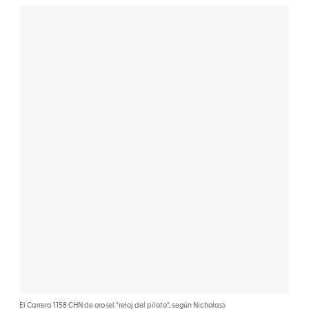
El Carrera 1158 CHN de oro (el "reloj del piloto", según Nicholas)