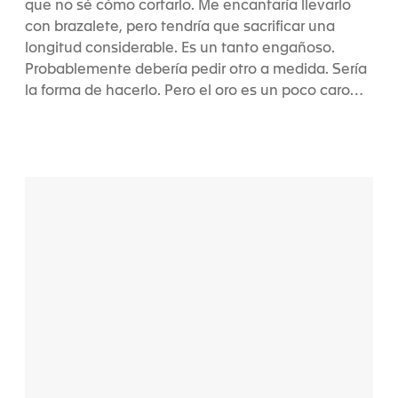
que no sé cómo cortarlo. Me encantaría llevarlo
con brazalete, pero tendría que sacrificar una
longitud considerable. Es un tanto engañoso.
Probablemente debería pedir otro a medida. Sería
la forma de hacerlo. Pero el oro es un poco caro…