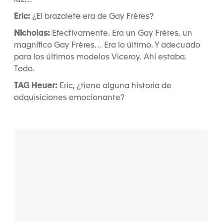
Eric:
¿El brazalete era de Gay Frères?
Nicholas:
Efectivamente. Era un Gay Frères, un
magnífico Gay Frères… Era lo último. Y adecuado
para los últimos modelos Viceroy. Ahí estaba.
Todo.
TAG Heuer:
Eric, ¿tiene alguna historia de
adquisiciones emocionante?