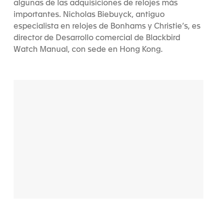
algunas de las adquisiciones de relojes más
importantes. Nicholas Biebuyck, antiguo
especialista en relojes de Bonhams y Christie’s, es
director de Desarrollo comercial de Blackbird
Watch Manual, con sede en Hong Kong.