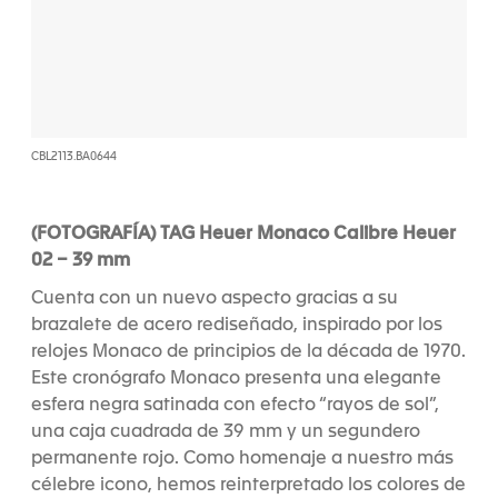
CBL2113.BA0644
(FOTOGRAFÍA) TAG Heuer Monaco Calibre Heuer
02 – 39 mm
Cuenta con un nuevo aspecto gracias a su
brazalete de acero rediseñado, inspirado por los
relojes Monaco de principios de la década de 1970.
Este cronógrafo Monaco presenta una elegante
esfera negra satinada con efecto “rayos de sol”,
una caja cuadrada de 39 mm y un segundero
permanente rojo. Como homenaje a nuestro más
célebre icono, hemos reinterpretado los colores de