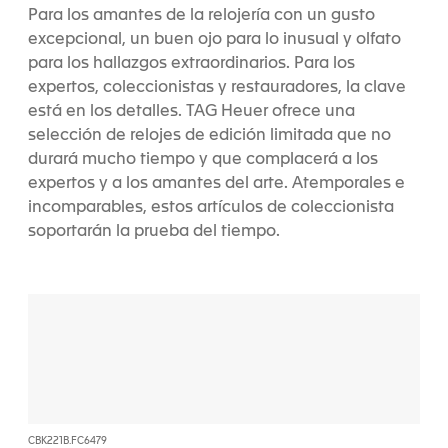
Para los amantes de la relojería con un gusto
excepcional, un buen ojo para lo inusual y olfato
para los hallazgos extraordinarios. Para los
expertos, coleccionistas y restauradores, la clave
está en los detalles. TAG Heuer ofrece una
selección de relojes de edición limitada que no
durará mucho tiempo y que complacerá a los
expertos y a los amantes del arte. Atemporales e
incomparables, estos artículos de coleccionista
soportarán la prueba del tiempo.
CBK221B.FC6479