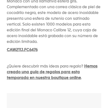
Monaco con una llamativa esfera gris.
Complementado con una correa clásica de piel de
cocodrilo negra, este modelo de acero inoxidable
presenta una esfera de rutenio con satinado
vertical. Solo existen 1000 modelos para esta
edición final del Monaco Calibre 12, cuya caja de
acero inoxidable está grabada con su número de
edición limitada.
CAW211J.FC6476
Hemos
¿Quiere descubrir más ideas para regalo?
creado una guía de regalos para esta
temporada en nuestra boutique online
.