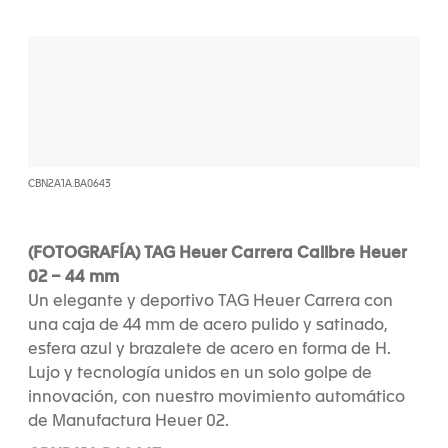
CBN2A1A.BA0643
(FOTOGRAFÍA) TAG Heuer Carrera Calibre Heuer
02 – 44 mm
Un elegante y deportivo TAG Heuer Carrera con
una caja de 44 mm de acero pulido y satinado,
esfera azul y brazalete de acero en forma de H.
Lujo y tecnología unidos en un solo golpe de
innovación, con nuestro movimiento automático
de Manufactura Heuer 02.