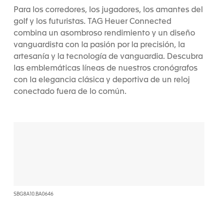
Para los corredores, los jugadores, los amantes del
golf y los futuristas. TAG Heuer Connected
combina un asombroso rendimiento y un diseño
vanguardista con la pasión por la precisión, la
artesanía y la tecnología de vanguardia. Descubra
las emblemáticas líneas de nuestros cronógrafos
con la elegancia clásica y deportiva de un reloj
conectado fuera de lo común.
SBG8A10.BA0646