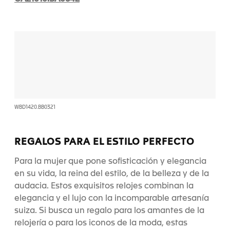
WBD1420.BB0321
REGALOS PARA EL ESTILO PERFECTO
Para la mujer que pone sofisticación y elegancia
en su vida, la reina del estilo, de la belleza y de la
audacia. Estos exquisitos relojes combinan la
elegancia y el lujo con la incomparable artesanía
suiza. Si busca un regalo para los amantes de la
relojería o para los iconos de la moda, estas