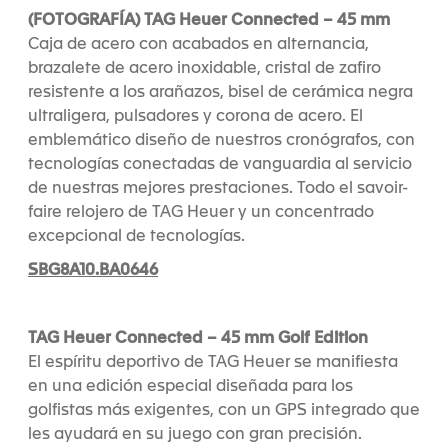
(FOTOGRAFÍA) TAG Heuer Connected – 45 mm
Caja de acero con acabados en alternancia,
brazalete de acero inoxidable, cristal de zafiro
resistente a los arañazos, bisel de cerámica negra
ultraligera, pulsadores y corona de acero. El
emblemático diseño de nuestros cronógrafos, con
tecnologías conectadas de vanguardia al servicio
de nuestras mejores prestaciones. Todo el savoir-
faire relojero de TAG Heuer y un concentrado
excepcional de tecnologías.
SBG8A10.BA0646
TAG Heuer Connected – 45 mm Golf Edition
El espíritu deportivo de TAG Heuer se manifiesta
en una edición especial diseñada para los
golfistas más exigentes, con un GPS integrado que
les ayudará en su juego con gran precisión.