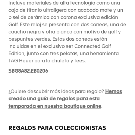
Incluye materiales de alta tecnología como una
caja de titanio ultraligera con acabado mate y un
bisel de cerámica con corona exclusiva edición
Golf. Este reloj se presenta con dos correas, una de
caucho negra y otra blanca con motivo de golf y
pespuntes verdes. Estas dos correas están
incluidas en el exclusivo set Connected Golf
Edition, junto con tres pelotas, una herramienta
TAG Heuer para la chuleta y tees.
SBG8A82.EB0206
Hemos
¿Quiere descubrir más ideas para regalo?
creado una guía de regalos para esta
temporada en nuestra boutique online
.
REGALOS PARA COLECCIONISTAS