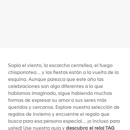
Sopla el viento, la escarcha centellea, el fuego
chisporrotea… y las fiestas están a la vuelta de la
esquina. Aunque parezca que este año las
celebraciones son algo diferentes a lo que
habíamos imaginado, sigue habiendo muchas
formas de expresar su amor a sus seres más
queridos y cercanos. Explore nuestra selección de
regalos de invierno y encuentre el regalo que
busca para esa persona especial… ¡o incluso para
descubra el reloj TAG
usted! Use nuestra guía y