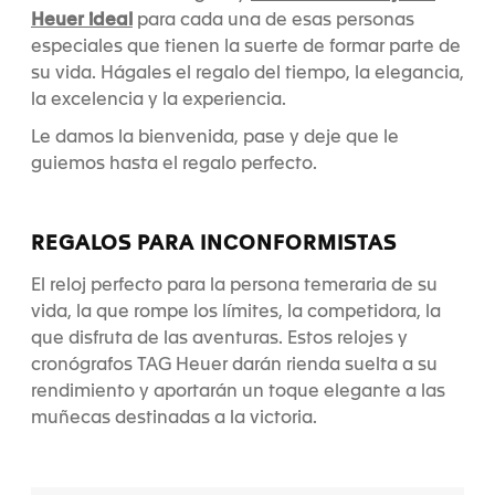
Heuer ideal
para cada una de esas personas
especiales que tienen la suerte de formar parte de
su vida. Hágales el regalo del tiempo, la elegancia,
la excelencia y la experiencia.
Le damos la bienvenida, pase y deje que le
guiemos hasta el regalo perfecto.
REGALOS PARA INCONFORMISTAS
El reloj perfecto para la persona temeraria de su
vida, la que rompe los límites, la competidora, la
que disfruta de las aventuras. Estos relojes y
cronógrafos TAG Heuer darán rienda suelta a su
rendimiento y aportarán un toque elegante a las
muñecas destinadas a la victoria.