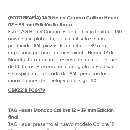
(FOTOGRAFÍA) TAG Heuer Carrera Calibre Heuer
02 – 39 mm Edición limitada
Este TAG Heuer Carrera es una edición limitada 160
aniversario plateada, de la cual solo se han
producido 1860 piezas. Es un reloj de 39 mm
impulsado por nuestro movimiento Heuer 02 de
Manufactura, con una reserva de marcha de más
de 80 horas. Presenta un cronógrafo cuyo diseño
se inspira en la década de 1960, pero con las
innovaciones de la relojería del siglo XXI.
CBK221B.FC6479
TAG Heuer Monaco Calibre 12 – 39 mm Edición
final
TAG Heuer presenta el nuevo modelo Calibre 12