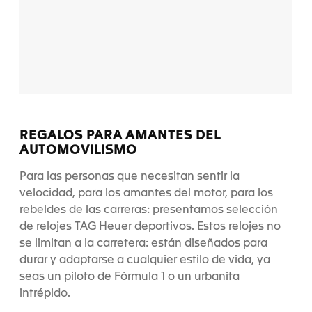
REGALOS PARA AMANTES DEL
AUTOMOVILISMO
Para las personas que necesitan sentir la
velocidad, para los amantes del motor, para los
rebeldes de las carreras: presentamos selección
de relojes TAG Heuer deportivos. Estos relojes no
se limitan a la carretera: están diseñados para
durar y adaptarse a cualquier estilo de vida, ya
seas un piloto de Fórmula 1 o un urbanita
intrépido.