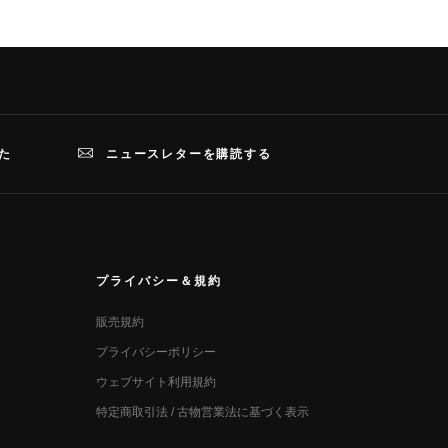
た
ニュースレターを購読する
プライバシー＆規約
販売規約
プライバシーポリシー
ウェブサイト利用規約
特定商取引法 / 古物営業法に基づく表示