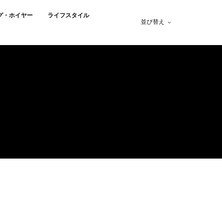
グ・ホイヤー
ライフスタイル
並び替え