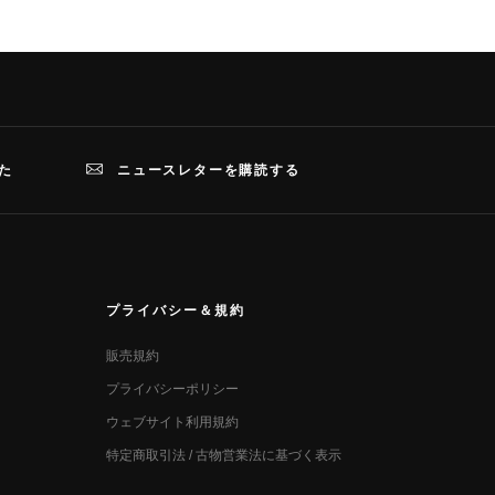
た
ニュースレターを購読する
プライバシー＆規約
販売規約
プライバシーポリシー
ウェブサイト利用規約
特定商取引法 / 古物営業法に基づく表示