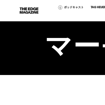
ポッドキャスト
TAG HEUE
The
Edge
Magazine
マー
RECENT ARTICLES