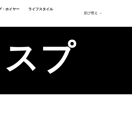
グ・ホイヤー
ライフスタイル
並び替え
ワスプ