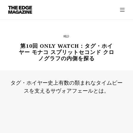
The
Edge
Magazine
時計
第10回 ONLY WATCH：タグ・ホイ
ヤー モナコ スプリットセコンド クロ
ノグラフの内側を探る
RECENT ARTICLES
タグ・ホイヤー史上有数の類まれなタイムピー
スを支えるサヴォアフェールとは。