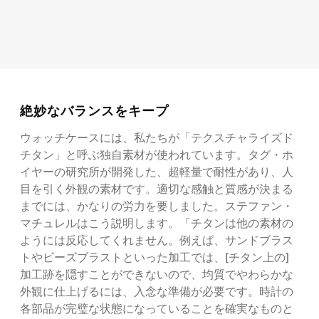
絶妙なバランスをキープ
ウォッチケースには、私たちが「テクスチャライズド
チタン」と呼ぶ独自素材が使われています。タグ・ホ
イヤーの研究所が開発した、超軽量で耐性があり、人
目を引く外観の素材です。適切な感触と質感が決まる
までには、かなりの労力を要しました。ステファン・
マチュレルはこう説明します。「チタンは他の素材の
ようには反応してくれません。例えば、サンドブラス
トやビーズブラストといった加工では、[チタン上の]
加工跡を隠すことができないので、均質でやわらかな
外観に仕上げるには、入念な準備が必要です。時計の
各部品が完璧な状態になっていることを確実なものと