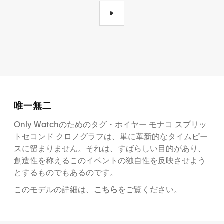
唯一無二
Only Watchのためのタグ・ホイヤー モナコ スプリッ
トセコンド クロノグラフは、単に革新的なタイムピー
スに留まりません。それは、すばらしい目的があり、
創造性を称えるこのイベントの独自性を反映させよう
とするものでもあるのです。
こちら
このモデルの詳細は、
をご覧ください。