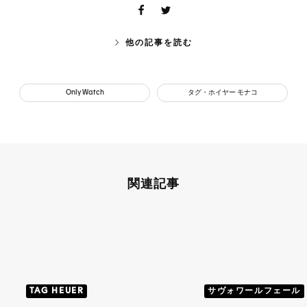
他の記事を読む
Only Watch
タグ・ホイヤー モナコ
関連記事
TAG HEUER
サヴォワールフェール