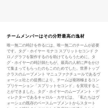
チームメンバーはその分野最高の逸材
唯一無二の時計を作るには、唯一無二のチームが必要
です。タグ・ホイヤー モナコ スプリットセコンド ク
ロノグラフを製作するのを助けてもらうために、タ
グ・ホイヤーの時計師たちが、最高の人材に声をかけ
て集まってもらったのもこのためでした。世界トップ
クラスのムーブメント マニュファクチュールであるヴ
ォーシェ社との提携により、チームは複雑極まるコン
プリケーション「スプリットセコンド」を実現するこ
とができました。タグ・ホイヤーのムーブメント・デ
ィレクターであるキャロル・カサピは、「私たちはヴ
ォーシェの既存のベースムーブメントからスタート