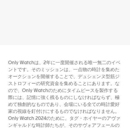
Only Watchは、2年に一度開催される唯一無二のイベ
ントです。そのミッションは、一点物の時計を集めた
オークションを開催することで、デュシェンヌ型筋ジ
ストロフィーの研究資金を集めることにあります。な
ので、Only Watchのためにタイムピースを製作する
際には、記憶に強く残るものにしなければならず、極
めて独創的なものであり、会場にいる全ての時計愛好
家の視線を釘付けにするものでなければなりません。
Only Watch 2024のために、タグ・ホイヤーのアヴァ
ンギャルドな時計師たちが、そのサヴォアフェールの