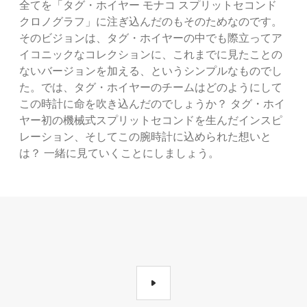
全てを「タグ・ホイヤー モナコ スプリットセコンド
クロノグラフ」に注ぎ込んだのもそのためなのです。
そのビジョンは、タグ・ホイヤーの中でも際立ってア
イコニックなコレクションに、これまでに見たことの
ないバージョンを加える、というシンプルなものでし
た。では、タグ・ホイヤーのチームはどのようにして
この時計に命を吹き込んだのでしょうか？ タグ・ホイ
ヤー初の機械式スプリットセコンドを生んだインスピ
レーション、そしてこの腕時計に込められた想いと
は？ 一緒に見ていくことにしましょう。