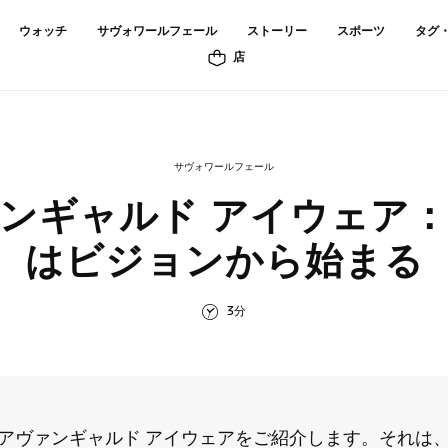
ウォッチ
サヴォワールフェール
ストーリー
スポーツ
タグ
店
サヴォワールフェール
ンギャルド アイウェア
はビジョンから始まる
3分
アヴァンギャルド アイウェアをご紹介します。それは