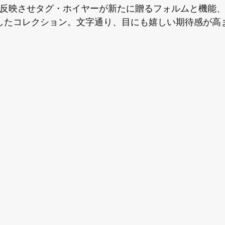
反映させタグ・ホイヤーが新たに贈るフォルムと機能
したコレクション。文字通り、目にも嬉しい期待感が高