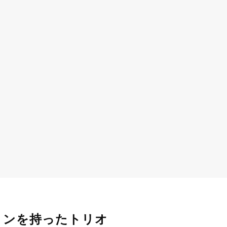
ョンを持ったトリオ