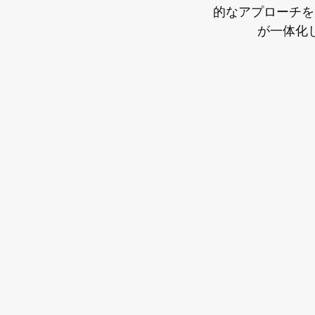
的なアプローチを
が一体化