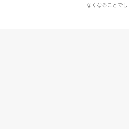
なくなることでし