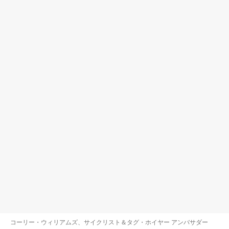
コーリー・ウィリアムズ、サイクリスト＆タグ・ホイヤー アンバサダー