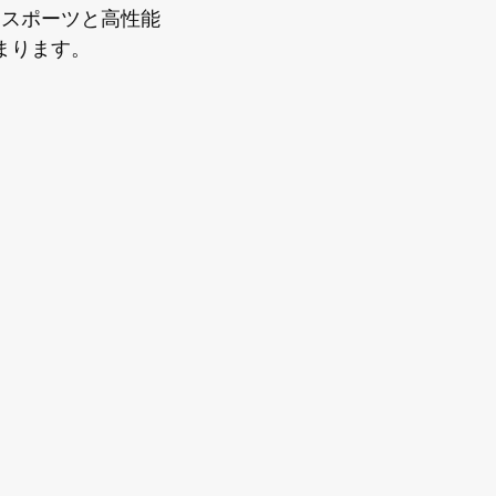
、スポーツと高性能
まります。