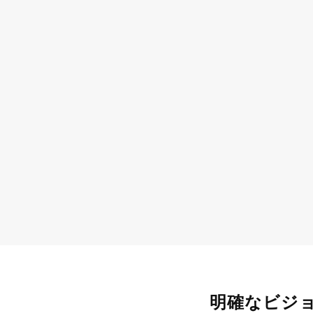
明確なビジ