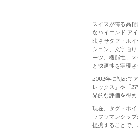
スイスが誇る高精
なハイエンド ア
映させタグ・ホイ
ション。文字通り
ーツ、機能性、ス
と快適性を実現さ
2002年に初め
レックス」や「2
界的な評価を得ま
現在、タグ・ホイ
ラフツマンシップ
提携することで、