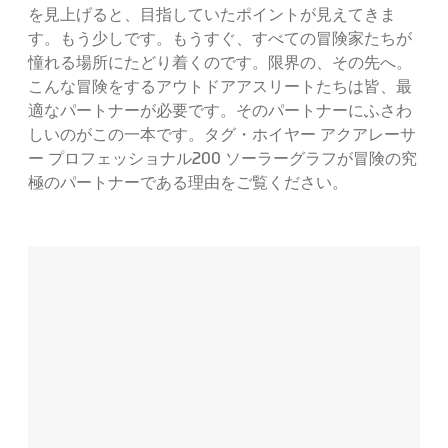
を見上げると、目指していたポイントが見えてきま
す。もう少しです。もうすぐ、すべての冒険家たちが
憧れる場所にたどり着くのです。限界の、その先へ。
こんな冒険をするアウトドアアスリートたちは皆、最
適なパートナーが必要です。そのパートナーにふさわ
しいのがこの一本です。タグ・ホイヤー アクアレーサ
ー プロフェッショナル200 ソーラーグラフが冒険の究
極のパートナーである理由をご覧ください。