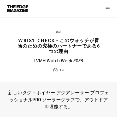
The
Edge
Magazine
時計
WRIST CHECK - このウォッチが冒
険のための究極のパートナーである6
つの理由
RECENT ARTICLES
LVMH Watch Week 2023
4分
新しいタグ・ホイヤー アクアレーサー プロフェ
ッショナル200 ソーラーグラフで、アウトドア
を堪能する。