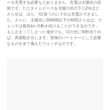
ーを充電する必要などありません。充電は太陽光の役
割です。ただタイムピースを太陽の光の下に2分ほど
さらせば、ほら、1日使うのに十分な充電ができまし
た。さらに、太陽光に20時間以下の時間さらせば、ウ
ォッチは最長6か月動き続けることができるのです。
もし止まってしまった場合でも、日の光に10秒当てれ
ば、再度動き出します。冒険のパートナーとして必要
なものを全て備えたウォッチなのです。