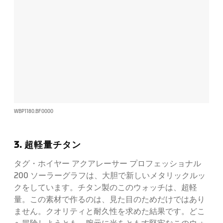
WBP1180.BF0000
3. 超軽量チタン
タグ・ホイヤー アクアレーサー プロフェッショナル
200 ソーラーグラフは、大胆で新しいメタリックルッ
クをしています。チタン製のこのウォッチは、超軽
量。この素材で作るのは、見た目のためだけではあり
ません。クオリティと耐久性を求めた結果です。どこ