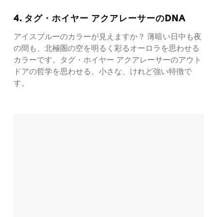
4. タグ・ホイヤー アクアレーサーのDNA
アイスブルーのカラーが見えますか？ 薄暗い日中も夜
の間も、北極圏の空を明るく彩るオーロラを思わせる
カラーです。タグ・ホイヤー アクアレーサーのアウト
ドアの哲学を思わせる、小さな、けれど強い特徴で
す。