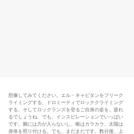
想像してみてください。エル・キャピタンをフリーク
ライミングする、ドロミーティでロッククライミング
する、そしてロックランズを登るご自身の姿を。疲れ
るでしょうね。でも、インスピレーションでいっぱい
です。腕には力が入らないし、喉はカラカラ、太陽は
身体を照り付ける。でも、まだまだです。数分後、上