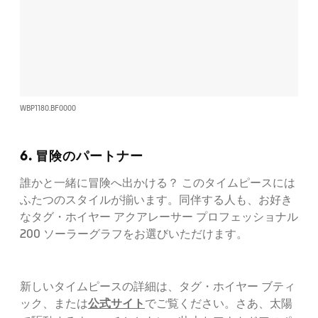
WBP1180.BF0000
6. 冒険のパートナー
誰かと一緒に冒険へ出かける？ このタイムピースには
ふたつのスタイルが揃います。同伴する人も、お好き
なタグ・ホイヤー アクアレーサー プロフェッショナル
200 ソーラーグラフをお選びいただけます。
新しいタイムピースの詳細は、タグ・ホイヤー ブティ
公式サイト
ック、または
でご覧ください。さあ、太陽