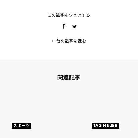
この記事をシェアする
他の記事を読む
関連記事
スポーツ
TAG HEUER