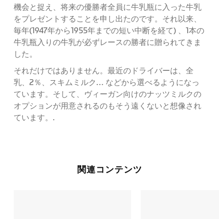
機会と捉え、将来の優勝者全員に牛乳瓶に入った牛乳
をプレゼントすることを申し出たのです。それ以来、
毎年(1947年から1955年までの短い中断を経て) 、1本の
牛乳瓶入りの牛乳が必ずレースの勝者に贈られてきま
した。
それだけではありません。最近のドライバーは、全
乳、2％、スキムミルク… などから選べるようになっ
ています。そして、ヴィーガン向けのナッツミルクの
オプションが用意されるのもそう遠くないと想像され
ています。.
関連コンテンツ