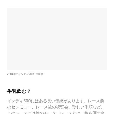
2004年のインディ500出走風景
牛乳飲む？
インディ500にはある長い伝統があります。レース前
のセレモニー、レース後の祝賀会、珍しい手順など、
このレースには他のモーターレースとは一線を画す奇