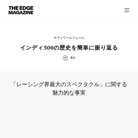
The
Edge
Magazine
サヴォワールフェール
インディ500の歴史を簡単に振り返る
8分
RECENT ARTICLES
「レーシング界最大のスペクタクル」に関する
魅力的な事実