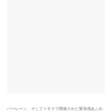
バーレーン、そしてイモラで開催された緊張感あふれ