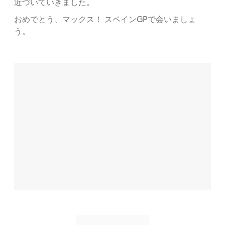
近づいていきました。
おめでとう、マックス！ スペインGPで会いましょ
う。