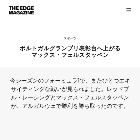
The
Edge
Magazine
スポーツ
ポルトガルグランプリ表彰台へ上がる
マックス・フェルスタッペン
RECENT ARTICLES
今シーズンのフォーミュラ1で、またひとつエキ
サイティングな戦いが見られました。レッドブ
ル・レーシングとマックス・フェルスタッペン
が、アルガルヴェで勝利を勝ち取ったのです。