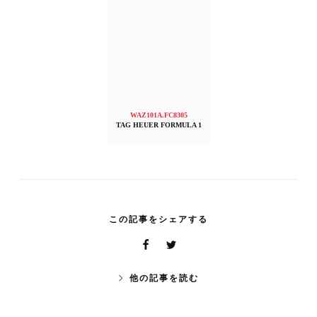
WAZ101A.FC8305
TAG HEUER FORMULA 1
この記事をシェアする
他の記事を読む