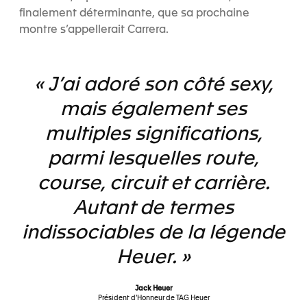
finalement déterminante, que sa prochaine
montre s’appellerait Carrera.
« J’ai adoré son côté sexy,
mais également ses
multiples significations,
parmi lesquelles route,
course, circuit et carrière.
Autant de termes
indissociables de la légende
Heuer. »
Jack Heuer
Président d’Honneur de TAG Heuer