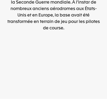
la Seconde Guerre mondiale. À l'instar de
nombreux anciens aérodromes aux États-
Unis et en Europe, la base avait été
transformée en terrain de jeu pour les pilotes
de course.