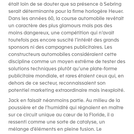
était loin de se douter que sa présence à Sebring
serait déterminante pour la firme horlogère Heuer.
Dans les années 60, la course automobile revêtait
un caractère des plus glamours mais pas des
moins dangereux, une compétition qui n’avait
toutefois pas encore suscité l’intérêt des grands
sponsors ni des campagnes publicitaires. Les
constructeurs automobiles considéraient cette
discipline comme un moyen extrême de tester des
solutions techniques plutôt qu’une plate-forme
publicitaire mondiale, et rares étaient ceux qui, en
dehors de ce secteur, reconnaissaient son
potentiel marketing extraordinaire mais inexploité.
Jack en faisait néanmoins partie. Au milieu de la
poussière et de l’humidité qui régnaient en maître
sur ce circuit unique au cœur de la Floride, il a
ressenti comme une sorte de catalyse, un
mélange d’éléments en pleine fusion. Le