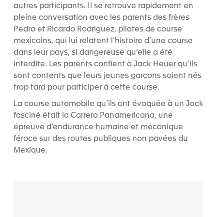
autres participants. Il se retrouve rapidement en
pleine conversation avec les parents des frères
Pedro et Ricardo Rodriguez, pilotes de course
mexicains, qui lui relatent l’histoire d’une course
dans leur pays, si dangereuse qu’elle a été
interdite. Les parents confient à Jack Heuer qu’ils
sont contents que leurs jeunes garçons soient nés
trop tard pour participer à cette course.
La course automobile qu’ils ont évoquée à un Jack
fasciné était la Carrera Panamericana, une
épreuve d’endurance humaine et mécanique
féroce sur des routes publiques non pavées du
Mexique.