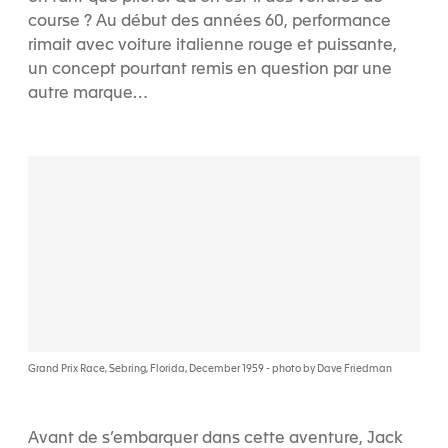
course ? Au début des années 60, performance
rimait avec voiture italienne rouge et puissante,
un concept pourtant remis en question par une
autre marque…
Grand Prix Race, Sebring, Florida, December 1959 - photo by Dave Friedman
Avant de s’embarquer dans cette aventure, Jack