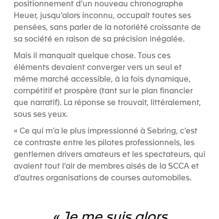
positionnement d’un nouveau chronographe
Heuer, jusqu’alors inconnu, occupait toutes ses
pensées, sans parler de la notoriété croissante de
sa société en raison de sa précision inégalée.
Mais il manquait quelque chose. Tous ces
éléments devaient converger vers un seul et
même marché accessible, à la fois dynamique,
compétitif et prospère (tant sur le plan financier
que narratif). La réponse se trouvait, littéralement,
sous ses yeux.
« Ce qui m’a le plus impressionné à Sebring, c’est
ce contraste entre les pilotes professionnels, les
gentlemen drivers amateurs et les spectateurs, qui
avaient tout l’air de membres aisés de la SCCA et
d’autres organisations de courses automobiles.
« Je me suis alors