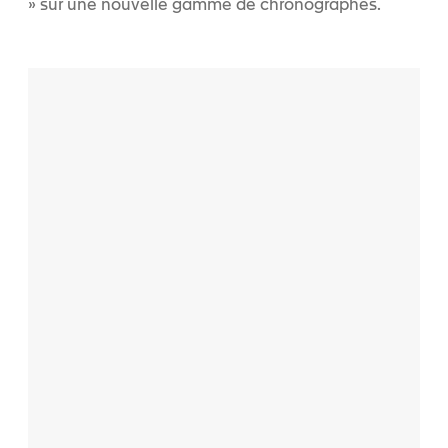
» sur une nouvelle gamme de chronographes.