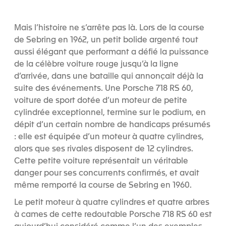
Mais l’histoire ne s’arrête pas là. Lors de la course
de Sebring en 1962, un petit bolide argenté tout
aussi élégant que performant a défié la puissance
de la célèbre voiture rouge jusqu’à la ligne
d’arrivée, dans une bataille qui annonçait déjà la
suite des événements. Une Porsche 718 RS 60,
voiture de sport dotée d’un moteur de petite
cylindrée exceptionnel, termine sur le podium, en
dépit d’un certain nombre de handicaps présumés
: elle est équipée d’un moteur à quatre cylindres,
alors que ses rivales disposent de 12 cylindres.
Cette petite voiture représentait un véritable
danger pour ses concurrents confirmés, et avait
même remporté la course de Sebring en 1960.
Le petit moteur à quatre cylindres et quatre arbres
à cames de cette redoutable Porsche 718 RS 60 est